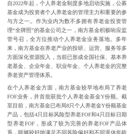
自2022年起，个人养老金制度多地启动实施，公募
基金成为投资者个人养老金的管理主力和重要的参
与方之一。作为业内为数不多拥有养老金投资管
理“全牌照”的基金公司之一，南方基金积极响应监
管号召，全方位推动个人养老金业务落地。多年
来，南方基金在养老产业的投研、运营、服务等多
方面深化资源投入，当前已形成全国社保、基本养
老基金、企业年金、职业年金、个人养老金的完整
养老资产管理体系。
在个人养老金方面，南方基金较早地布局了养老
FOF业务，并首批获批个人养老金基金Y份额。截
至目前，南方基金已布局8只个人养老金Y份额基金
产品，包括4只目标风险型养老FOF和4只目标日期
型养老FOF，形成了较为完善的养老FOF产品体
系，能够较好地满足不同风险偏好和不同退休年龄