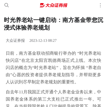
时光养老站一键启动：南方基金带您沉
浸式体验养老规划
大众证券报
2023-12-13 08:27
日前，南方基金联动招商银行举办的 “时光养老站
快闪店”在北京太阳宫凯德商场正式上线。本次快
闪店的概念为“时光养老站”，旨在为怀揣 “养老自
由”心愿的投资者提供养老规划指导，并帮助更多
人认识到尽早制定养老规划的重要性。
自去年11月我国正式开通个人养老金业务以来，中
国养老金体系的第三大支柱已正式推出一年。可
见，在当前我国老龄人口比例提升的背景下，除基