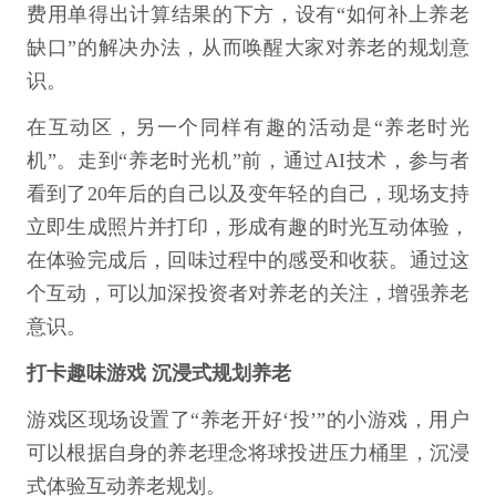
费用单得出计算结果的下方，设有“如何补上养老
缺口”的解决办法，从而唤醒大家对养老的规划意
识。
在互动区，另一个同样有趣的活动是“养老时光
机”。走到“养老时光机”前，通过AI技术，参与者
看到了20年后的自己以及变年轻的自己，现场支持
立即生成照片并打印，形成有趣的时光互动体验，
在体验完成后，回味过程中的感受和收获。通过这
个互动，可以加深投资者对养老的关注，增强养老
意识。
打卡趣味游戏 沉浸式规划养老
游戏区现场设置了“养老开好‘投’”的小游戏，用户
可以根据自身的养老理念将球投进压力桶里，沉浸
式体验互动养老规划。