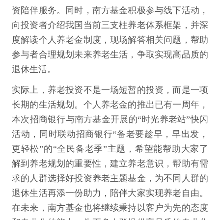
资陪伴服务。同时，南方基金积极参与线下活动，
向投资者介绍我国当前三支柱养老体系框架，并深
度解读个人养老金制度，现场解答相关问题，帮助
参与者合理规划未来养老生活，争取实现高品质的
退休生活。
实际上，养老投资不是一场短暂的投资，而是一项
长期的生活规划。个人养老金的推出已有一周年，
本次招商银行与南方基金开展的“时光养老站”快闪
活动，同时联动招商银行“备老要趁早，早出发，
更轻松”的“全民备老季”主题，希望能帮助大家了
解到养老规划的重要性，建立养老意识，帮助有需
求的人群选择好投资养老主题基金，为不同人群的
退休生活再添一份助力，陪伴大家实现养老自由。
在未来，南方基金也将继续秉持以客户为先的态度