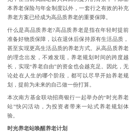
本养老保险与年金制度以外，一套行之有效的补充
养老方案已经成为高品质养老的重要保障。
什么是高品质养老?高品质养老是指在年轻时提前
准备好物质保障，以在退休后保持原有生活品质，
甚至实现更高生活品质的养老方式。从高品质养老
的理念出发，不难发现，养老规划时间的跨度越
长，实现“养老自由”的资金也会越充足。因此，无
论处在人生的哪个阶段，都可以尽早开始养老规
划，提前为未来的自己做一份打算。
本次南方基金联动招商银行一起举办的“时光养老
站”快闪活动，为投资者带来一站式养老规划体
验。
时光养老站唤醒养老计划