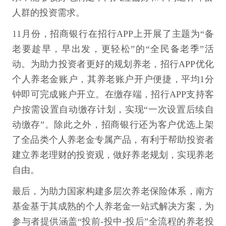
人群的投资需求。
11月份，招商银行在招行APP上开展了主题为“备
老要趁早，早出发，更轻松”的“全民备老季”活
动。为助力投资者更好的规划养老，招行APP优化
个人养老金账户，其养老账户开户便捷，平均1分
钟即可完成账户开立。在缴存端，招行APP支持客
户按需设置自动缴存计划，实现“一次设置后续自
动缴存”。除此之外，招商银行还为客户优选上架
了全品类个人养老金专属产品，有利于帮助投资者
建立养老理财的投资观，做好养老规划，实现养老
自由。
最后，为助力国家构建多层次养老保险体系，南方
基金基于其成熟的个人养老金一站式解决方案，为
参与者提供涵盖“投前-投中-投后”全流程的养老投