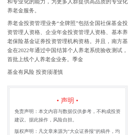
和专业化的能力，为更多人群提供高品质的专业化
养老金服务。
养老金投资管理业务“全牌照”包括全国社保基金投
资管理人资格、企业年金投资管理人资格、基本养
老保险基金证券投资管理机构资格。并且，南方基
金在2022年通过中国结算个人养老系统验收测试，
首批上线个人养老金业务。季金
基金有风险 投资须谨慎
• 声明 •
免责声明：本文内容与数据仅供参考，不构成投资
建议。据此操作，风险自担。
版权声明：凡文章来源为“大众证券报”的稿件，均