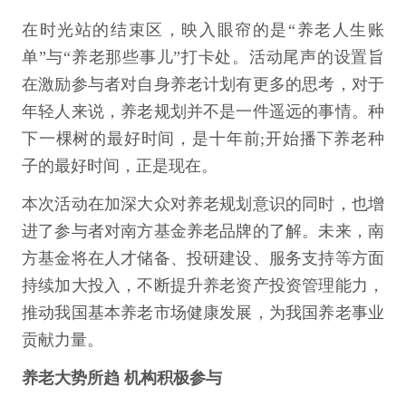
在时光站的结束区，映入眼帘的是“养老人生账
单”与“养老那些事儿”打卡处。活动尾声的设置旨
在激励参与者对自身养老计划有更多的思考，对于
年轻人来说，养老规划并不是一件遥远的事情。种
下一棵树的最好时间，是十年前;开始播下养老种
子的最好时间，正是现在。
本次活动在加深大众对养老规划意识的同时，也增
进了参与者对南方基金养老品牌的了解。未来，南
方基金将在人才储备、投研建设、服务支持等方面
持续加大投入，不断提升养老资产投资管理能力，
推动我国基本养老市场健康发展，为我国养老事业
贡献力量。
养老大势所趋 机构积极参与