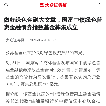
做好绿色金融大文章，国富中债绿色普
惠金融债券指数基金募集成立
大众证券网
2024-05-31 10:57
公募基金正在加快对绿色投资产品的布局。
5月31日，国海富兰克林基金发布国富中债绿色普
惠金融债券指数基金合同生效公告，公告显示，该
基金的托管行为浦发银行，募集有效认购总户数
310户，募集总规模79.9亿元。
据介绍，该基金跟踪的“中债绿色普惠主题金融债
券优选指数”由浦发银行和中债估值中心联合推