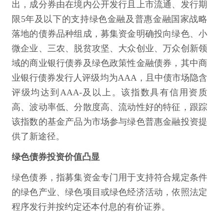
出，成分券由在境内公开发行且上市流通、发行期
限5年及以下的支持绿色金融及普惠金融国家战略
落地的债券品种组成，募集资金明确投向绿色、小
微企业、三农、脱贫攻坚、大众创业、万众创新领
域的商业银行债券及绿色政策性金融债券，其中商
业银行债券发行人评级均为AAA，且中债市场隐含
评级均达到AAA-及以上。该指数具有信用资质
高、波动率低、分散度高、流动性好的特征，跟踪
该指数的基金产品为市场参与绿色普惠金融投资提
供了新途径。
绿色债券投资价值凸显
绿色债券，指募集资金专门用于支持符合规定条件
的绿色产业、绿色项目或绿色经济活动，依照法定
程序发行并按约定还本付息的有价证券。