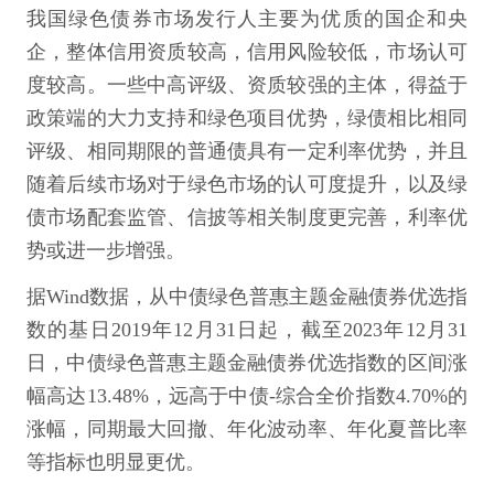
我国绿色债券市场发行人主要为优质的国企和央
企，整体信用资质较高，信用风险较低，市场认可
度较高。一些中高评级、资质较强的主体，得益于
政策端的大力支持和绿色项目优势，绿债相比相同
评级、相同期限的普通债具有一定利率优势，并且
随着后续市场对于绿色市场的认可度提升，以及绿
债市场配套监管、信披等相关制度更完善，利率优
势或进一步增强。
据Wind数据，从中债绿色普惠主题金融债券优选指
数的基日2019年12月31日起，截至2023年12月31
日，中债绿色普惠主题金融债券优选指数的区间涨
幅高达13.48%，远高于中债-综合全价指数4.70%的
涨幅，同期最大回撤、年化波动率、年化夏普比率
等指标也明显更优。