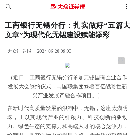
工商银行无锡分行：扎实做好“五篇大
文章”为现代化无锡建设赋能添彩
大众证券报
2024-06-28 09:03
（近日，工商银行无锡分行参加无锡国有企业合作
发展大会签约仪式，与国联集团签署百亿战略性新
兴产业发展产融合作项目。）
在新时代高质量发展的浪潮中，无锡，这座太湖明
珠，正以其现代产业的引领力、科技创新的驱动
力、绿色生态的支撑力和高端人才的核心竞争力，