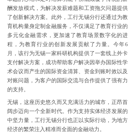
酬发放模式，为解决发薪难题和工资拖欠问题提供
了创新解决方案。此外，工行无锡分行还通过为教
育机构量身定制金融服务，不仅满足了教育行业的
多元化金融需求，更加速了教育场景数字化的进
程，为教育行业的创新发展贡献了力量。今年6
月，该行为无锡一家科研机构提供了一套线上外卡
支付解决方案，成功帮助客户解决因举办国际性学
术会议而产生的国际资金清算、资金到账时效以及
对账问题，为客户的国际交流与合作提供了强有力
的支持。
无锡，这座历史悠久而又充满活力的城市，正昂首
阔步迈向一个全新时代。作为支持实体经济发展的
中坚力量，工行无锡分行也正以实际行动，为地方
经济的繁荣注入精准而全面的金融动力。