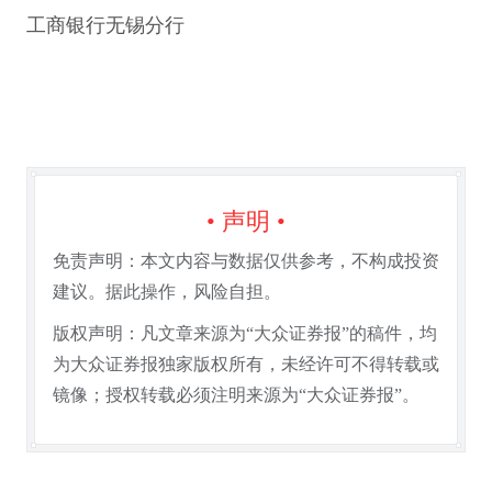
工商银行无锡分行
• 声明 •
免责声明：本文内容与数据仅供参考，不构成投资
建议。据此操作，风险自担。
版权声明：凡文章来源为“大众证券报”的稿件，均
为大众证券报独家版权所有，未经许可不得转载或
镜像；授权转载必须注明来源为“大众证券报”。