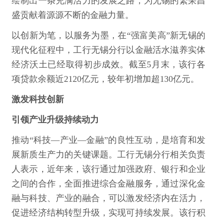
绘制出一条充满活力的发展之路，为无锡的繁荣昌
盛贡献着源源不断的金融力量。
以创新为笔，以服务为墨，在“强富美高”新无锡的
现代化征程中，工行无锡分行以金融活水滋养实体
经济沃土已经取得初步成效。截至5月末，该行各
项贷款余额近2120亿元，较年初增加超130亿元。
激发科技创新
引领产业升级持续动力
推动“科技—产业—金融”的良性互动，是培育和发
展新质生产力的关键课题。工行无锡分行相关负责
人表示，近年来，该行通过加强政府、银行和企业
之间的合作，全面推进综合金融服务，通过深化金
融与科技、产业的融合，可以激发经济内在活力，
促进经济结构转型升级，实现可持续发展。该行积