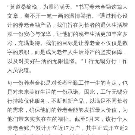
“莫道桑榆晚，为霞尚满天。”书写养老金融这篇大
文章，离不开一笔一画的温情举措。“通过精心设
计的养老金融产品，我们旨在为长者的退休生活增
添一份安心与保障，让他们的晚年生活更加丰富多
彩，充满期待。我们的目标是让养老金不仅仅是数
字的累积，而是成为老年人生活尊严的坚实保障，
以及对美好生活的无限憧憬。”工行无锡分行工作
人员说道。
每一份养老金都是对长者辛勤工作一生的肯定，也
是对未来美好生活的一份承诺。因此，工行无锡分
行持续优化服务，不断创新产品，以满足不同长者
的需求，确保他们的养老金能够发挥最大价值，为
他们带来实实在在的福祉。截至5月末，该行个人
养老金账户累计开立近17万户，其中正式开立近2