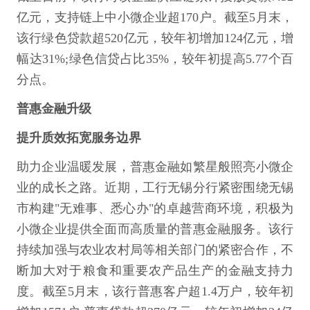
亿元，支持链上中小微企业超170户。截至5月末，
该行绿色贷款超520亿元，较年初增加124亿元，增
幅达31%;绿色信贷占比35%，较年初提高5.77个百
分点。
普惠金融升级
提升质效拓宽服务边界
助力企业温暖发展，普惠金融如繁星般照亮小微企
业的成长之路。近期，工行无锡分行紧密围绕无锡
市构建"无难事、悉心办"的卓越营商环境，积极为
小微企业提供全面而高质量的普惠金融服务。该行
持续加强与农业农村局等相关部门的紧密合作，不
断加大对于粮食和重要农产品生产的金融支持力
度。截至5月末，该行普惠客户超1.4万户，较年初