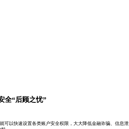
安全“后顾之忧”
面就可以快速设置各类账户安全权限，大大降低金融诈骗、信息泄