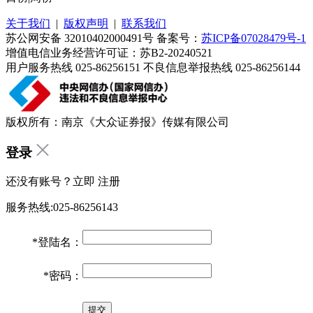
关于我们
|
版权声明
|
联系我们
苏公网安备 32010402000491号 备案号：
苏ICP备07028479号-1
增值电信业务经营许可证：苏B2-20240521
用户服务热线 025-86256151 不良信息举报热线 025-86256144
版权所有：南京《大众证券报》传媒有限公司
登录
还没有账号？立即
注册
服务热线:025-86256143
*
登陆名：
*
密码：