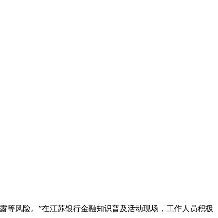
露等风险。”在江苏银行金融知识普及活动现场，工作人员积极