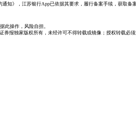
作的通知》，江苏银行App已依据其要求，履行备案手续，获取备
据此操作，风险自担。
众证券报独家版权所有，未经许可不得转载或镜像；授权转载必须