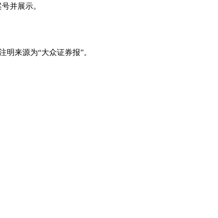
案号并展示。
注明来源为“大众证券报”。