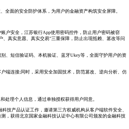
效、全面的安全防护体系，为用户的金融资产构筑安全屏障。
账户安全，江苏银行App使用密码控件，防止用户密码被窃
户、真实意愿、真实交易”三重保障，防止出现抵赖、篡改等问
别、短信验证码、本机验证、蓝牙Ukey等，全面守护用户的资
客户端连接;同时，采用安全加固技术，防范篡改、逆向分析、仿
集和处理个人信息，通过单独授权获得用户同意。
融科技产品认证工作，邀请第三方权威机构从客户端软件安全、
检测，获得北京国家金融科技认证中心有限公司颁发的金融科技