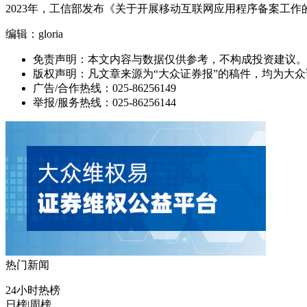
2023年，工信部发布《关于开展移动互联网应用程序备案工
编辑：gloria
免责声明：本文内容与数据仅供参考，不构成投资建议。
版权声明：凡文章来源为“大众证券报”的稿件，均为大
广告/合作热线：025-86256149
举报/服务热线：025-86256144
热门新闻
24小时热榜
日榜
|
周榜