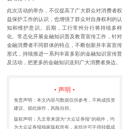
此次活动的举办，不仅提高了广大群众对消费者权
益保护工作的认识，也增强了群众对自身权利的认
知和维护意识。后期，工行常州分行将持续多样
化、常态化开展金融知识普及教育宣传工作，针对
金融消费者不同群体的特点，不断创新并丰富宣传
形式，持续推进一系列丰富多彩的金融知识宣传普
及活动，把更多的金融知识送到广大消费者身边。
• 声明 •
免责声明：本文内容与数据仅供参考，不构成投资
建议。据此操作，风险自担。
版权声明：凡文章来源为“大众证券报”的稿件，均
为大众证券报独家版权所有，未经许可不得转载或