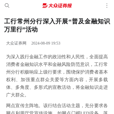
工行常州分行深入开展“普及金融知识
万里行”活动
大众证券网
2024-08-09 19:53
为深入践行金融工作的政治性和人民性，全面提高
消费者金融知识水平和金融风险防范意识，工行常
州分行积极响应上级行要求，围绕保护消费者基本
权利、加强重点群众关爱等方面内容，开展多载
体、多角度、多形式的宣教活动，将金融知识走进
广大群众。
网点宣传主阵地。该行结合活动主题，充分要求各
网点利用厅堂宣传设施，如网点门楣LED设备、落