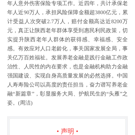
年人意外伤害保险专项工作。近四年，共计承保老
年人近90万人，承担风险保障金额超3800亿元，累
计受益人次突破2.7万人，赔付金额高达近8200万
元，真正让陕西老年群体享受到惠民利民政策，切
实提升陕西老年人群体的获得感、幸福感、安全
感。有效应对人口老龄化，事关国家发展全局，事
关亿万百姓福祉。发展养老金融是践行金融工作政
治性、人民性的内在要求，也是金融机构助力金融
强国建设、实现自身高质量发展的必然选择。中国
人寿寿险公司以高度的责任担当，奋力谱写养老金
融“新篇章”，彰显服务大局、护航民生的“头雁”之
姿。(周洁)
• 声明 •