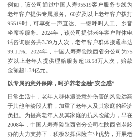
例如，该公司通过中国人寿95519客户服务专线为
老年客户提供专属服务。60岁及以上老年客户拨打
95519时，可享受一声直达、一键呼叫人工、乡音
坐席等服务。2024年，该公司提供老年客户群体电
话咨询服务共3.39万人次，老年客户群体接通率达
99.11%。2024年，中国人寿寿险陕西省分公司为75
岁以上老年人提供理赔服务超18.58万人次，赔款
金额超1.34亿元。
以专属的意外保障，呵护养老金融“安全感”
日常生活中，老年人群体遭受意外伤害的风险远高
于其他年龄段人群，加重了老年人及其家庭的经济
负担。为提高老年人及其家庭的抗风险能力，早在
2008年，中国人寿寿险陕西省分公司在陕西省老龄
办的大力支持下，积极发挥保险主业优势，开展老