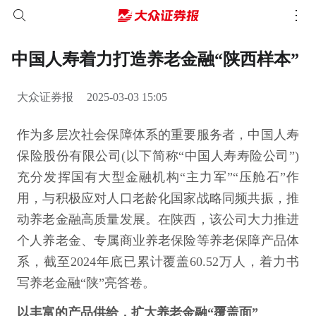
中国人寿着力打造养老金融“陕西样本”
大众证券报
2025-03-03 15:05
作为多层次社会保障体系的重要服务者，中国人寿
保险股份有限公司(以下简称“中国人寿寿险公司”)
充分发挥国有大型金融机构“主力军”“压舱石”作
用，与积极应对人口老龄化国家战略同频共振，推
动养老金融高质量发展。在陕西，该公司大力推进
个人养老金、专属商业养老保险等养老保障产品体
系，截至2024年底已累计覆盖60.52万人，着力书
写养老金融“陕”亮答卷。
以丰富的产品供给，扩大养老金融“覆盖面”