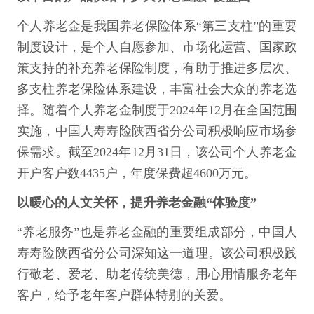
个人养老金是我国养老保险体系“第三支柱”的重要
制度设计，是个人自愿参加、市场化运营、国家政
策支持的补充养老保险制度，有助于推进多层次、
多支柱养老保险体系建设，丰富社会大众的养老选
择。随着个人养老金制度于2024年12月在全国范围
实施，中国人寿寿险陕西省分公司积极响应市场参
保需求。截至2024年12月31日，该公司个人养老金
开户客户数4435户，年度保费超4600万元。
以暖心的人文关怀，提升养老金融“体验度”
“养老服务”也是养老金融的重要组成部分，中国人
寿寿险陕西省分公司深知这一道理。该公司积极践
行敬老、爱老、助老传统美德，用心用情服务老年
客户，给予老年客户群体特别的关爱。