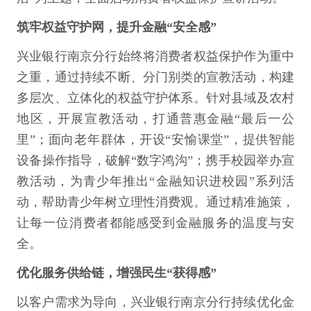
筑牢权益守护网，提升金融“安全感”
兴业银行南京分行始终将消费者权益保护作为重中
之重，通过持续不断、分门别类的宣教活动，构建
多层次、立体化的权益守护体系。针对县域及农村
地区，开展宣教活动，打通普惠金融“最后一公
里”；面向老年群体，开设“安愉课堂”，提供智能
设备操作指导，破解“数字鸿沟”；携手校园举办宣
教活动，为青少年推出“金融知识进校园”系列活
动，帮助青少年树立理性消费观。通过精准施策，
让每一位消费者都能感受到金融服务的温度与安
全。
优化服务供给链，增强民生“获得感”
以客户需求为导向，兴业银行南京分行持续优化金