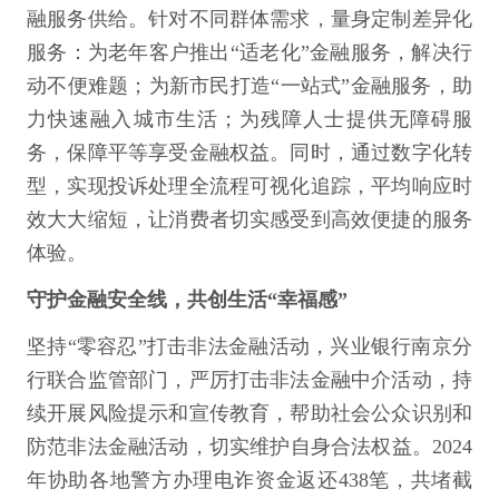
融服务供给。针对不同群体需求，量身定制差异化
服务：为老年客户推出“适老化”金融服务，解决行
动不便难题；为新市民打造“一站式”金融服务，助
力快速融入城市生活；为残障人士提供无障碍服
务，保障平等享受金融权益。同时，通过数字化转
型，实现投诉处理全流程可视化追踪，平均响应时
效大大缩短，让消费者切实感受到高效便捷的服务
体验。
守护金融安全线，共创生活“幸福感”
坚持“零容忍”打击非法金融活动，兴业银行南京分
行联合监管部门，严厉打击非法金融中介活动，持
续开展风险提示和宣传教育，帮助社会公众识别和
防范非法金融活动，切实维护自身合法权益。2024
年协助各地警方办理电诈资金返还438笔，共堵截