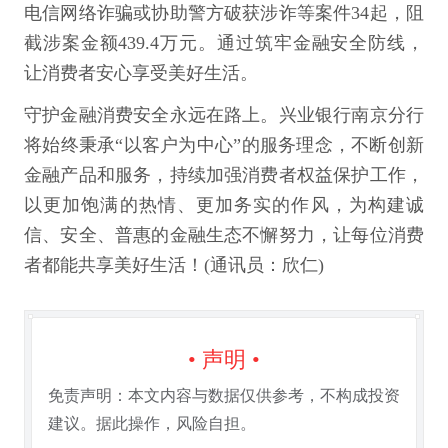
电信网络诈骗或协助警方破获涉诈等案件34起，阻
截涉案金额439.4万元。通过筑牢金融安全防线，
让消费者安心享受美好生活。
守护金融消费安全永远在路上。兴业银行南京分行
将始终秉承“以客户为中心”的服务理念，不断创新
金融产品和服务，持续加强消费者权益保护工作，
以更加饱满的热情、更加务实的作风，为构建诚
信、安全、普惠的金融生态不懈努力，让每位消费
者都能共享美好生活！(通讯员：欣仁)
• 声明 •
免责声明：本文内容与数据仅供参考，不构成投资
建议。据此操作，风险自担。