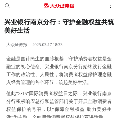
兴业银行南京分行：守护金融权益共筑
美好生活
大众证券报
2025-03-17 18:33
金融是国计民生的血脉根基，守护消费者权益是金
融业的初心使命。兴业银行南京分行始终践行金融
工作的政治性、人民性，将消费者权益保护理念融
入经营管理的各个环节，筑起美好生活。
值此“3•15”国际消费者权益日之际，兴业银行南京
分行积极响应总行和监管部门关于开展金融消费者
权益保护的号召，以“保障金融权益 助力美好生
活”为主题，全面启动消费者权益保护宣讲活动。