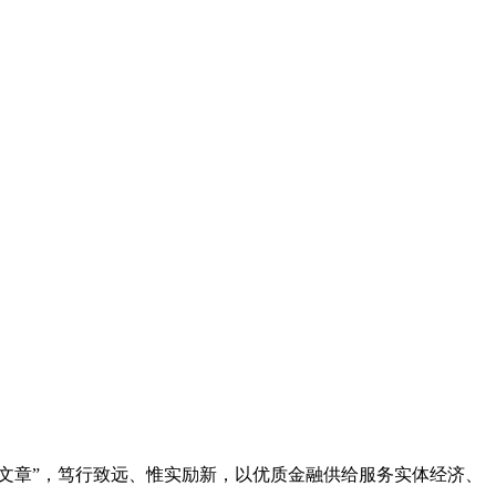
文章”，笃行致远、惟实励新，以优质金融供给服务实体经济、