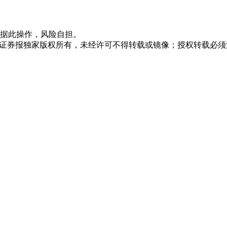
据此操作，风险自担。
众证券报独家版权所有，未经许可不得转载或镜像；授权转载必须