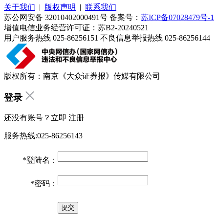
关于我们
|
版权声明
|
联系我们
苏公网安备 32010402000491号 备案号：
苏ICP备07028479号-1
增值电信业务经营许可证：苏B2-20240521
用户服务热线 025-86256151 不良信息举报热线 025-86256144
版权所有：南京《大众证券报》传媒有限公司
登录
还没有账号？立即
注册
服务热线:025-86256143
*
登陆名：
*
密码：