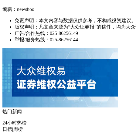
编辑：newshoo
免责声明：本文内容与数据仅供参考，不构成投资建议。
版权声明：凡文章来源为“大众证券报”的稿件，均为大
广告/合作热线：025-86256149
举报/服务热线：025-86256144
热门新闻
24小时热榜
日榜
|
周榜