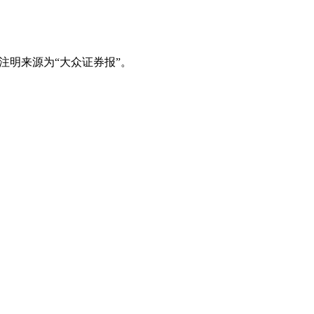
注明来源为“大众证券报”。