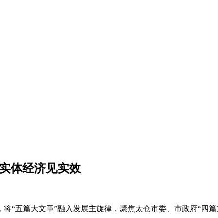
务实体经济见实效
将“五篇大文章”融入发展主旋律，聚焦太仓市委、市政府“四篇