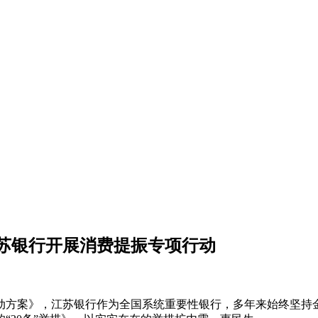
苏银行开展消费提振专项行动
动方案》，江苏银行作为全国系统重要性银行，多年来始终坚持