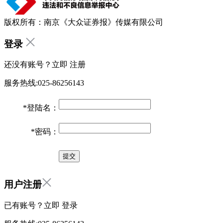
版权所有：南京《大众证券报》传媒有限公司
登录
还没有账号？立即
注册
服务热线:025-86256143
*
登陆名：
*
密码：
用户注册
已有账号？立即
登录