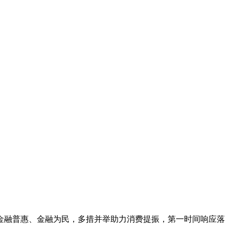
金融普惠、金融为民，多措并举助力消费提振，第一时间响应落