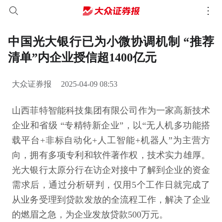
中国光大银行已为小微协调机制 “推荐
清单”内企业授信超1400亿元
大众证券报
2025-04-09 08:53
山西菲特智能科技集团有限公司作为一家高新技术
企业和省级 “专精特新企业”，以“无人机多功能搭
载平台+非标自动化+人工智能+机器人”为主营方
向，拥有多项专利和软件著作权，技术实力雄厚。
光大银行太原分行在访企对接中了解到企业的资金
需求后，通过分析研判，仅用5个工作日就完成了
从业务受理到贷款发放的全流程工作，解决了企业
的燃眉之急，为企业发放贷款500万元。