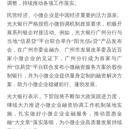
调整，持续推动各项工作落实。
民营经济、小微企业是中国经济重要的活力源泉。
光大银行严格按照小微协调机制政策要求，积极开
展系列银企对接活动。例如，光大银行广州分行与
当地“信易贷”平台联合举办“阳光信e贷”产品发布
会，在广州市委金融办、广州市发展改革委及近百
家小微企业的见证下，广州分行成为首家与广
州“信易贷”平台联合发布小微融资服务方案的股份
制银行，并为小微企业提供量身定制的融资解决方
案，助力小微企业稳健前行、蓬勃发展。
光大银行表示，下阶段将不断加大政策跟进力度，
继续大力推进小微企业融资协调工作机制落地实
施，扎实做好小微企业金融服务，推动普惠金
融“大文章”落实落细，为小微企业高质量发展持续