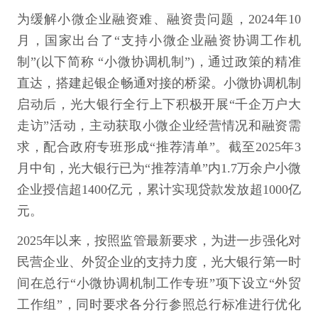
为缓解小微企业融资难、融资贵问题，2024年10
月，国家出台了“支持小微企业融资协调工作机
制”(以下简称 “小微协调机制”)，通过政策的精准
直达，搭建起银企畅通对接的桥梁。小微协调机制
启动后，光大银行全行上下积极开展“千企万户大
走访”活动，主动获取小微企业经营情况和融资需
求，配合政府专班形成“推荐清单”。截至2025年3
月中旬，光大银行已为“推荐清单”内1.7万余户小微
企业授信超1400亿元，累计实现贷款发放超1000亿
元。
2025年以来，按照监管最新要求，为进一步强化对
民营企业、外贸企业的支持力度，光大银行第一时
间在总行“小微协调机制工作专班”项下设立“外贸
工作组”，同时要求各分行参照总行标准进行优化