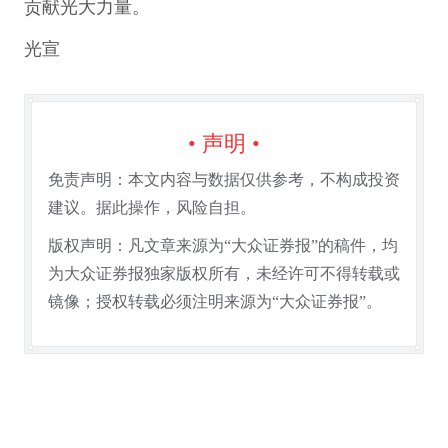
贡献光大力量。
光宣
• 声明 •
免责声明：本文内容与数据仅供参考，不构成投资
建议。据此操作，风险自担。
版权声明：凡文章来源为“大众证券报”的稿件，均
为大众证券报独家版权所有，未经许可不得转载或
镜像；授权转载必须注明来源为“大众证券报”。