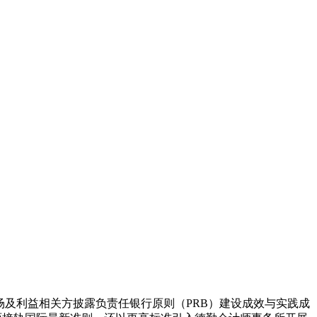
场及利益相关方披露负责任银行原则（PRB）建设成效与实践成