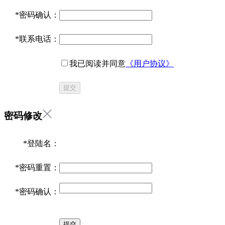
*
密码确认：
*
联系电话：
我已阅读并同意
《用户协议》
提交
密码修改
*
登陆名：
*
密码重置：
*
密码确认：