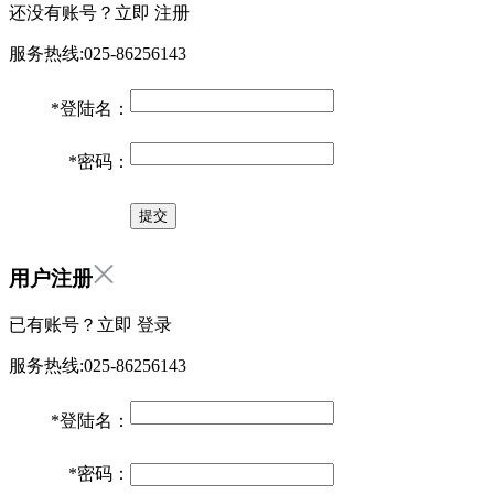
还没有账号？立即
注册
服务热线:025-86256143
*
登陆名：
*
密码：
用户注册
已有账号？立即
登录
服务热线:025-86256143
*
登陆名：
*
密码：