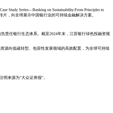
anking on Sustainability:From Principles to
tion）主题宣传片，向全球展示中国银行业的可持续金融解决方案。
负责任银行生态体系。截至2024年末，江苏银行绿色投融资规
金融资源向低碳转型、包容性发展领域的高效配置，为全球可持续
注明来源为“大众证券报”。