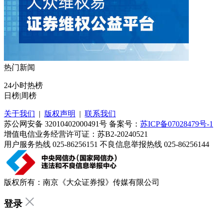
热门新闻
24小时热榜
日榜
|
周榜
关于我们
|
版权声明
|
联系我们
苏公网安备 32010402000491号 备案号：
苏ICP备07028479号-1
增值电信业务经营许可证：苏B2-20240521
用户服务热线 025-86256151 不良信息举报热线 025-86256144
版权所有：南京《大众证券报》传媒有限公司
登录