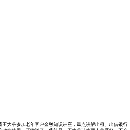
请王大爷参加老年客户金融知识讲座，重点讲解出租、出借银行