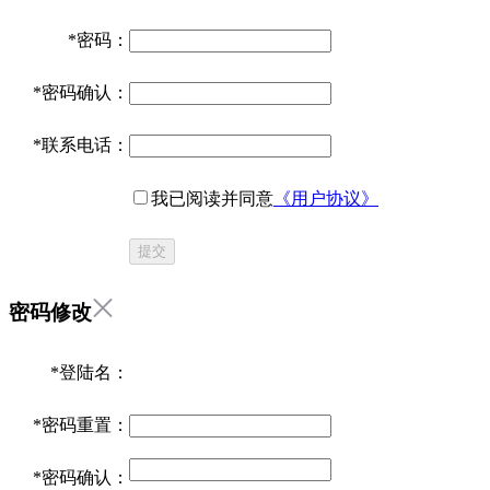
*
密码：
*
密码确认：
*
联系电话：
我已阅读并同意
《用户协议》
提交
密码修改
*
登陆名：
*
密码重置：
*
密码确认：