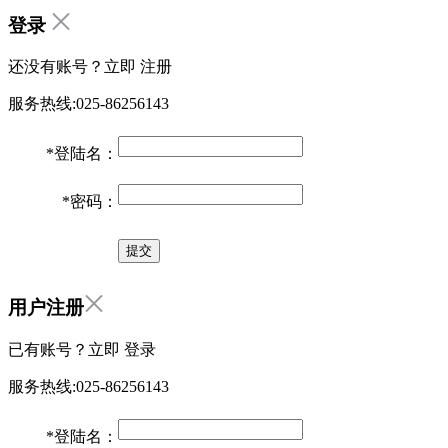
登录
还没有账号？立即
注册
服务热线:025-86256143
*
登陆名：
*
密码：
用户注册
已有账号？立即
登录
服务热线:025-86256143
*
登陆名：