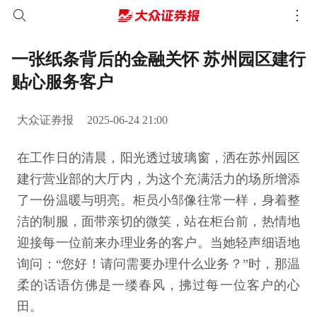
一张纸条背后的金融关怀 苏州园区建行
贴心服务客户
大众证券报
2025-06-24 21:00
在工作日的清晨，阳光透过玻璃窗，洒在苏州园区
建行营业部的大厅内，为这个充满活力的场所增添
了一份温暖与明亮。柜员小邹像往常一样，身着整
洁的制服，面带亲切的微笑，站在柜台前，热情地
迎接每一位前来办理业务的客户。当她轻声细语地
询问：“您好！请问需要办理什么业务？”时，那温
柔的话语仿佛是一缕春风，拂过每一位客户的心
田。