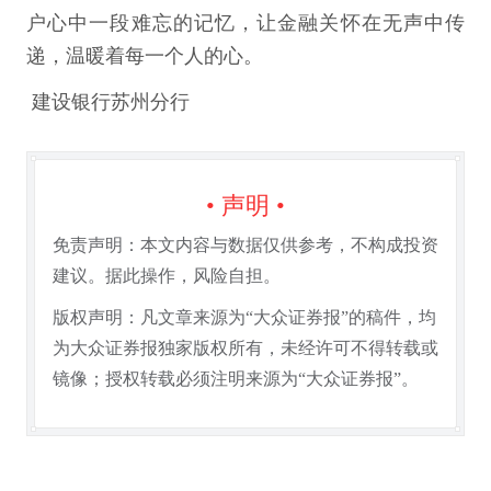
户心中一段难忘的记忆，让金融关怀在无声中传
递，温暖着每一个人的心。
建设银行苏州分行
• 声明 •
免责声明：本文内容与数据仅供参考，不构成投资
建议。据此操作，风险自担。
版权声明：凡文章来源为“大众证券报”的稿件，均
为大众证券报独家版权所有，未经许可不得转载或
镜像；授权转载必须注明来源为“大众证券报”。