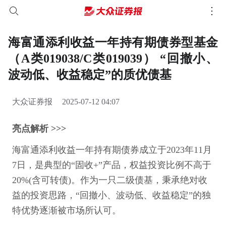
海富通添利收益一年持有期债券型基金
（A类019038/C类019039） “回撤小、
波动低、收益稳定”的质优债基
大众证券报
2025-07-12 04:07
亮点解析 >>>
海富通添利收益一年持有期债券成立于2023年11月
7日，是典型的“固收+”产品，权益投资比例不高于
20%(含可转债)。作为一只二级债基，秉承绝对收
益的投资思路，“回撤小、波动低、收益稳定”的独
特优势逐渐被市场所认可。