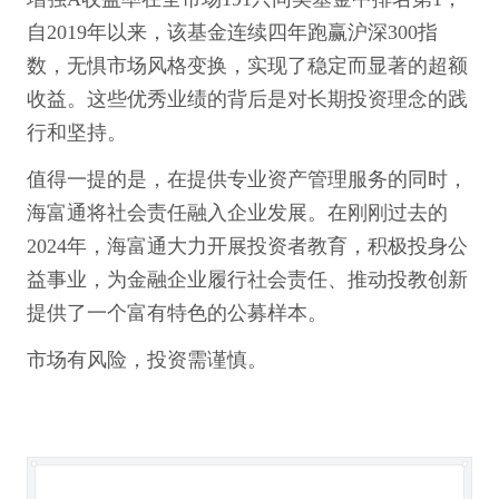
自2019年以来，该基金连续四年跑赢沪深300指
数，无惧市场风格变换，实现了稳定而显著的超额
收益。这些优秀业绩的背后是对长期投资理念的践
行和坚持。
值得一提的是，在提供专业资产管理服务的同时，
海富通将社会责任融入企业发展。在刚刚过去的
2024年，海富通大力开展投资者教育，积极投身公
益事业，为金融企业履行社会责任、推动投教创新
提供了一个富有特色的公募样本。
市场有风险，投资需谨慎。