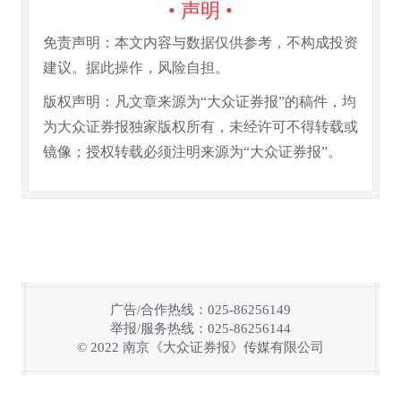
• 声明 •
免责声明：本文内容与数据仅供参考，不构成投资
建议。据此操作，风险自担。
版权声明：凡文章来源为“大众证券报”的稿件，均
为大众证券报独家版权所有，未经许可不得转载或
镜像；授权转载必须注明来源为“大众证券报”。
广告/合作热线：025-86256149
举报/服务热线：025-86256144
链接复制成功！
© 2022 南京《大众证券报》传媒有限公司