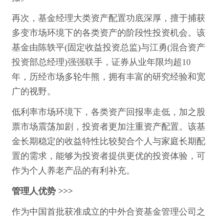
再次，基金经理大类资产配置功底深厚，擅于捕获
多变市场环境下的各类资产的阶段性投资机会。该
基金由陈轶平(固定收益投资总监)与江勇(混合资产
投资部总经理)强强联手，证券从业年限均超10
年，历经市场多轮牛熊，拥有丰富的研究经验和宽
广的视野。
低利率市场环境下，各类资产回报率走低，加之股
票市场震荡加剧，投资者更加注重资产配置。该基
金长期稳定的收益特性比较契合个人与家庭长期配
置的需求，能够为投资者提供更优的投资体验，可
作为个人养老产品的有利补充。
管理人优势 >>>
作为中国首批获准成立的中外合资基金管理公司之