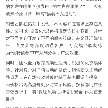
的客户在哪里？债券ETF的客户在哪里？”——没有
成熟经验可循，唯有“摸着石头过河”。
销售团队在拓荒中发现，不同客户在需求上存在共
性。公司以“场景化”思路精准定位核心客群，并针
对不同客户开发了不同的服务策略。基金经理陈轶
平、唐灵儿等深度沟通客户，将实战经验凝练
为“玩转债券ETF”系列分享，广受欢迎。
同时，团队全力攻克流动性瓶颈，积极优化交易体
验。针对客户对净值波动的疑虑，销售团队主动解
释成因，在市场波动时鼓励基于基本面逆向投资；
当价格出现高溢价则及时警示风险。投资部门在任
志强要求下，将“保证流动性和信用安全”作为首要
目标。