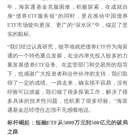
年，海富通基金克服困难，积极探索，在成就自
身“债券ETF服务链”的同时，更在推动中国债券
ETF市场驶向更深、更广的“深水区”中，锚定了坚
实的航标。
“我们经过认真研究，较早地就把债券ETF作为海富
通的一个特色重点发展，在业内率先投入较多的力
量发展债券ETF业务。在监管部门和交易所的指导
下，也感谢广大投资者和合作伙伴的支持，我们取
得了一定的成绩。一路走来，确实很不容易，没有
经验可以借鉴，我们做了很多探索工作，解决了很
多具体的技术性问题，也积累了很多经验。”海富
通基金总经理任志强不无感慨地说。
标杆崛起：短融ETF从5000万元到500亿元的破局
之路