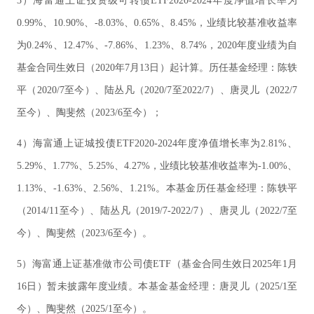
3）海富通上证投资级可转债ETF2020-2024年度净值增长率为
0.99%、10.90%、-8.03%、0.65%、8.45%，业绩比较基准收益率
为0.24%、12.47%、-7.86%、1.23%、8.74%，2020年度业绩为自
基金合同生效日（2020年7月13日）起计算。历任基金经理：陈轶
平（2020/7至今）、陆丛凡（2020/7至2022/7）、唐灵儿（2022/7
至今）、陶斐然（2023/6至今）；
4）海富通上证城投债ETF2020-2024年度净值增长率为2.81%、
5.29%、1.77%、5.25%、4.27%，业绩比较基准收益率为-1.00%、
1.13%、-1.63%、2.56%、1.21%。本基金历任基金经理：陈轶平
（2014/11至今）、陆丛凡（2019/7-2022/7）、唐灵儿（2022/7至
今）、陶斐然（2023/6至今）。
5）海富通上证基准做市公司债ETF（基金合同生效日2025年1月
16日）暂未披露年度业绩。本基金基金经理：唐灵儿（2025/1至
今）、陶斐然（2025/1至今）。