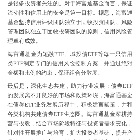
是很多投资者关注的。对于海富通基金而言，保证
流动性和信用上的安全是第一目标。据悉，海富通
基金坚持信用评级团队独立于固收投资团队、风险
管理团队独立于固收投研团队的原则，信用风险管
理卓有成效。
海富通基金为短融ETF、城投债ETF等每一只信用
类ETF制定专门的信用风险控制方案，并通过绝对
金额和比例的约束，保证组合分散度。
最后是，深化生态共建，助力行业发展：债券ETF
的发展离不开良好的市场和政策环境，海富通基金
在债券ETF业务发展历程中，积极建言献策，并和
各类机构共建债券ETF生态圈。海富通基金深耕持
营与投教，结合市场阶段特征与投资者需求变化，
针对性开展推广与培育，扩大投资者基础，提升产