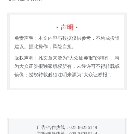
• 声明 •
免责声明：本文内容与数据仅供参考，不构成投资
建议。据此操作，风险自担。
版权声明：凡文章来源为“大众证券报”的稿件，均
为大众证券报独家版权所有，未经许可不得转载或
镜像；授权转载必须注明来源为“大众证券报”。
广告/合作热线：025-86256149
举报/服务热线：025-86256144