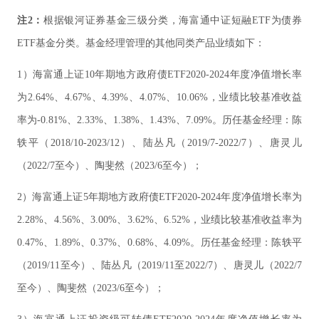
注2：
根据银河证券基金三级分类，海富通中证短融ETF为债券
ETF基金分类。基金经理管理的其他同类产品业绩如下：
1）海富通上证10年期地方政府债ETF2020-2024年度净值增长率
为2.64%、4.67%、4.39%、4.07%、10.06%，业绩比较基准收益
率为-0.81%、2.33%、1.38%、1.43%、7.09%。历任基金经理：陈
轶平（2018/10-2023/12）、陆丛凡（2019/7-2022/7）、唐灵儿
（2022/7至今）、陶斐然（2023/6至今）；
2）海富通上证5年期地方政府债ETF2020-2024年度净值增长率为
2.28%、4.56%、3.00%、3.62%、6.52%，业绩比较基准收益率为
0.47%、1.89%、0.37%、0.68%、4.09%。历任基金经理：陈轶平
（2019/11至今）、陆丛凡（2019/11至2022/7）、唐灵儿（2022/7
至今）、陶斐然（2023/6至今）；