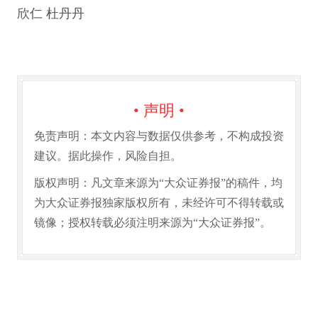
欣仁 杜丹丹
• 声明 •
免责声明：本文内容与数据仅供参考，不构成投资
建议。据此操作，风险自担。
版权声明：凡文章来源为“大众证券报”的稿件，均
为大众证券报独家版权所有，未经许可不得转载或
镜像；授权转载必须注明来源为“大众证券报”。