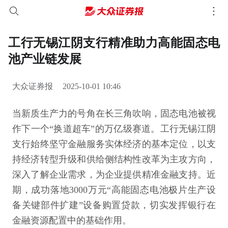
工行无锡江阴支行精准助力高能固态电
池产业链发展
大众证券报
2025-10-01 10:46
当新质生产力的号角在长三角吹响，固态电池被视
作下一个“换道超车”的万亿级赛道。工行无锡江阴
支行始终坚守金融服务实体经济的基本定位，以支
持经济转型升级和供给侧结构性改革为主攻方向，
深入了解企业需求，为企业提供精准金融支持。近
期，成功落地3000万元“高能固态电池极片生产设
备关键部件扩建”设备购置贷款，切实发挥银行在
金融资源配置中的基础作用。