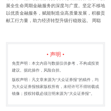
展全生命周期金融服务的深度与广度。坚定不移地
以优质金融服务，赋能制造业高质量发展，积极贡
献工行力量，助力经济转型升级行稳致远。 周聪
• 声明 •
免责声明：本文内容与数据仅供参考，不构成投资
建议。据此操作，风险自担。
版权声明：凡文章来源为“大众证券报”的稿件，均
为大众证券报独家版权所有，未经许可不得转载或
镜像；授权转载必须注明来源为“大众证券报”。