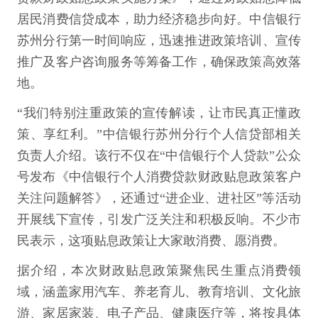
居民消费信贷成本，助力经济稳步向好。中信银行
苏州分行第一时间响应，迅速推进政策培训、宣传
推广及客户咨询服务等筹备工作，确保政策高效落
地。
“我们特别注重政策的宣传解读，让市民真正懂政
策、享红利。”中信银行苏州分行个人信贷部相关
负责人介绍。该行不仅在“中信银行个人贷款”公众
号发布《中信银行个人消费贷款财政贴息政策客户
关注问题解答》，还通过“进企业、进社区”等活动
开展线下宣传，引发广泛关注和积极反响。不少市
民表示，这项贴息政策让大家敢消费、愿消费。
据介绍，本次财政贴息政策聚焦民生重点消费领
域，涵盖家用汽车、养老育儿、教育培训、文化旅
游、家居家装、电子产品、健康医疗等，将按具体