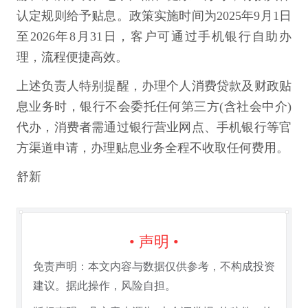
认定规则给予贴息。政策实施时间为2025年9月1日
至2026年8月31日，客户可通过手机银行自助办
理，流程便捷高效。
上述负责人特别提醒，办理个人消费贷款及财政贴
息业务时，银行不会委托任何第三方(含社会中介)
代办，消费者需通过银行营业网点、手机银行等官
方渠道申请，办理贴息业务全程不收取任何费用。
舒新
• 声明 •
免责声明：本文内容与数据仅供参考，不构成投资
建议。据此操作，风险自担。