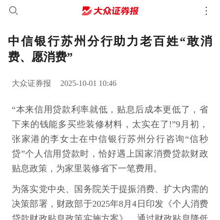
中信银行苏州分行助力老百姓“敢消
费、愿消费”
大众证券报
2025-10-01 10:46
“本来信用贷款利率就低，贴息后成本更低了，省
下来的钱能多买些装修材料，太实在了!”9月初，
张家港的李女士在中信银行苏州分行咨询“信秒
贷”个人信用贷款时，恰好遇上国家消费贷款财政
贴息政策，为家里装修省下一笔费用。
为落实党中央、国务院关于提振消费、扩大内需的
决策部署，财政部于2025年8月4日印发《个人消费
贷款财政贴息政策实施方案》，通过财政贴息降低