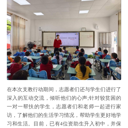
在本次支教行动期间，志愿者们还与学生们进行了
深入的互动交流，倾听他们的心声;针对较贫困的
一对一帮扶的学生，志愿者们和老师一起进行家
访，了解他们的生活学习情况，帮助学生更好地学
习和生活。目前，已有4位资助生升入初中，并保