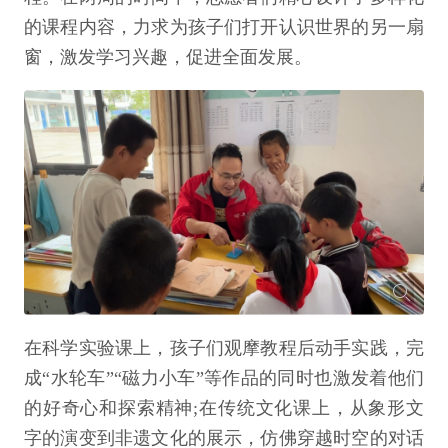
的课程内容，力求为孩子们打开认识世界的另一扇
窗，激发学习兴趣，促进全面发展。
在科学实验课上，孩子们观摩教程后动手实践，完
成“水轮车”“磁力小车”等作品的同时也激发着他们
的好奇心和探索精神;在传统文化课上，从象形文
字的演变到非遗文化的展示，仿佛穿越时空的对话