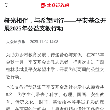
橙光相伴，与希望同行——平安基金开
展2025年公益支教行动
大众证券报
2025-11-04 14:08
为助力乡村教育发展，传递爱心与知识，在2025年
金秋十月，平安基金支教志愿者一行再次走进广西
桂林恭城县平安希望小学，开展为期两周的公益支
教行动。
本次支教行动选派了平安基金及社会爱心志愿者共
8名，为学生们带去了科学、心理、国画、安全教
育、传统文化、财商、英语绘本等丰富多彩的课
程。在两周的时间中，志愿者们精心设计了多样化