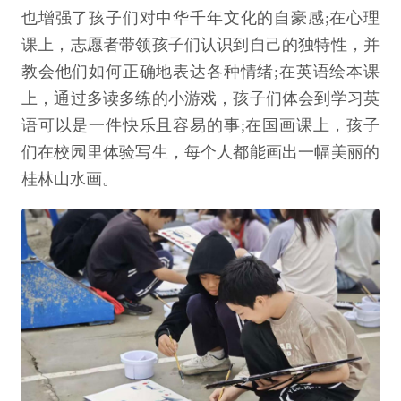
也增强了孩子们对中华千年文化的自豪感;在心理
课上，志愿者带领孩子们认识到自己的独特性，并
教会他们如何正确地表达各种情绪;在英语绘本课
上，通过多读多练的小游戏，孩子们体会到学习英
语可以是一件快乐且容易的事;在国画课上，孩子
们在校园里体验写生，每个人都能画出一幅美丽的
桂林山水画。