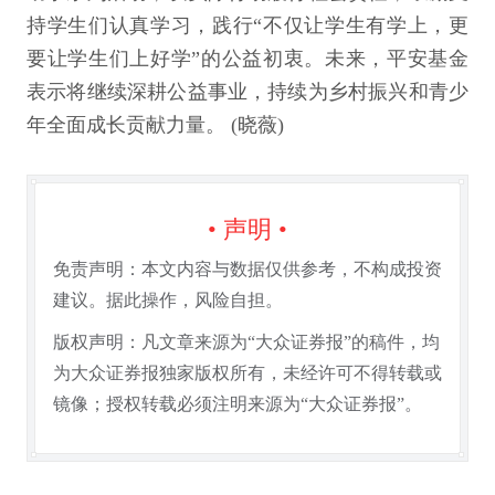
持学生们认真学习，践行“不仅让学生有学上，更
要让学生们上好学”的公益初衷。未来，平安基金
表示将继续深耕公益事业，持续为乡村振兴和青少
年全面成长贡献力量。 (晓薇)
• 声明 •
免责声明：本文内容与数据仅供参考，不构成投资
建议。据此操作，风险自担。
版权声明：凡文章来源为“大众证券报”的稿件，均
为大众证券报独家版权所有，未经许可不得转载或
镜像；授权转载必须注明来源为“大众证券报”。