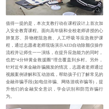
值得一提的是，本次支教行动在课程设计上首次加
入安全教育课程。面向高年级和全校老师讲授的心
肺复苏、异物梗阻急救、人工呼吸等应急救护课
程，通过志愿者老师现场演示AED自动除颤仪操作
流程并让师生一一演练，在提升应急能力的同时，
也把“4分钟黄金救援圈”理念覆盖到乡村。另外，
针对近年来金融诈骗频发的情况，志愿者老师通过
视频案例讲解和互动游戏，帮助孩子们了解常见的
金融诈骗手段(如电信诈骗、网络游戏诈骗等)，提
升他们的金融安全意识，学会识别和防范诈骗行
为。