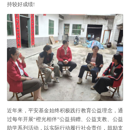
持较好成绩!
近年来，平安基金始终积极践行教育公益理念，通
过每年开展“橙光相伴”公益捐赠、公益支教、公益
助学系列活动，以实际行动履行社会责任，鼓励支