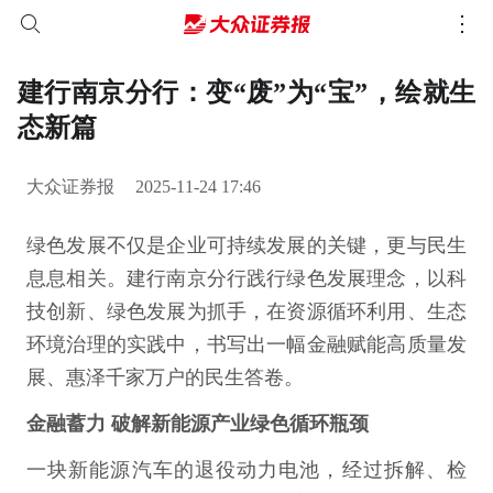
建行南京分行：变“废”为“宝”，绘就生
态新篇
大众证券报
2025-11-24 17:46
绿色发展不仅是企业可持续发展的关键，更与民生
息息相关。建行南京分行践行绿色发展理念，以科
技创新、绿色发展为抓手，在资源循环利用、生态
环境治理的实践中，书写出一幅金融赋能高质量发
展、惠泽千家万户的民生答卷。
金融蓄力 破解新能源产业绿色循环瓶颈
一块新能源汽车的退役动力电池，经过拆解、检