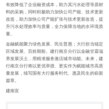
有效降低了企业融资成本，助力其污水处理等原材
料的采购，同时积极助力加快公司产能、技术更新
改造，助力加快公司产能扩张与技术更新改造，提
升污水处理效率与质量，全力保障当地的水环境质
量。
金融赋能聚力绿色发展、民生普惠；大行担当锚定
区域发展、百姓期盼。建行南京分行以金融甘霖滋
养发展沃土，用精准服务激活城市动能。未来，建
行南京分行将以更优举措、更实作为赋能城市高质
量发展，续写国有大行服务时代、惠及民生的崭新
篇章。
建南宣