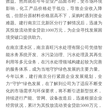
效益。然而就在今年企业产品面市时，受市场环境
影响，化工产品价格处于低位，导致企业收入降
低，但部分原材料价格居高不下，采购时遇到资金
难题。建行南京江北新区分行了解情况后，迅速为
其投放流动资金贷款1000万元，为企业寻找发展困
境突破口提供助力。
在南京溧水区，南京喜旺污水处理有限公司凭借智
能水务系统开发、水污染治理、污水处理及其再生
利用等多元业务，在污水处理领域构建起较为完善
的服务体系，成为当地守护绿色发展的主要力量。
今年以来，建行南京分行紧跟企业发展规划，全
力“守护”绿色发展，在了解到公司为了适应不断变
化的市场需求与环保要求，将不断引进新型技术，
持续进行产能、管网、设备改造后，迅速根据企业
经营状况，累计为其投放流动资金贷款5000万元，