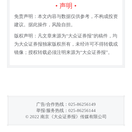
• 声明 •
免责声明：本文内容与数据仅供参考，不构成投资
建议。据此操作，风险自担。
版权声明：凡文章来源为“大众证券报”的稿件，均
为大众证券报独家版权所有，未经许可不得转载或
镜像；授权转载必须注明来源为“大众证券报”。
广告/合作热线：025-86256149
举报/服务热线：025-86256144
链接复制成功！
© 2022 南京《大众证券报》传媒有限公司