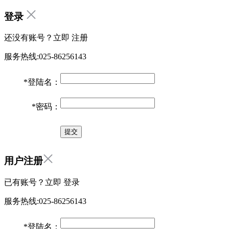
登录
还没有账号？立即
注册
服务热线:025-86256143
*
登陆名：
*
密码：
用户注册
已有账号？立即
登录
服务热线:025-86256143
*
登陆名：