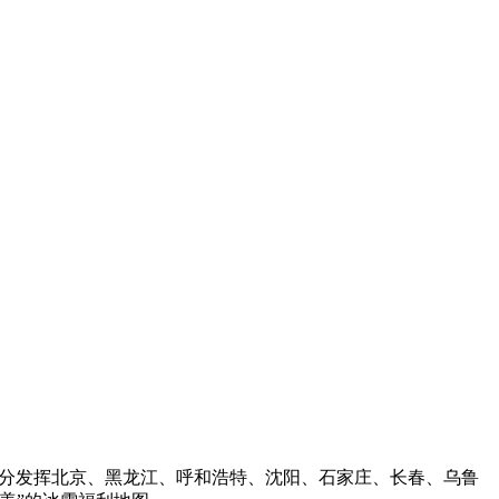
，充分发挥北京、黑龙江、呼和浩特、沈阳、石家庄、长春、乌鲁