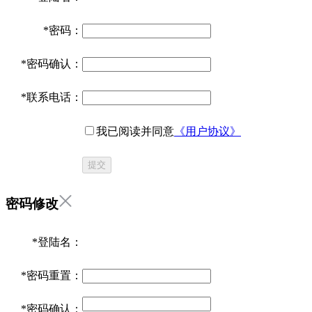
*
密码：
*
密码确认：
*
联系电话：
我已阅读并同意
《用户协议》
提交
密码修改
*
登陆名：
*
密码重置：
*
密码确认：