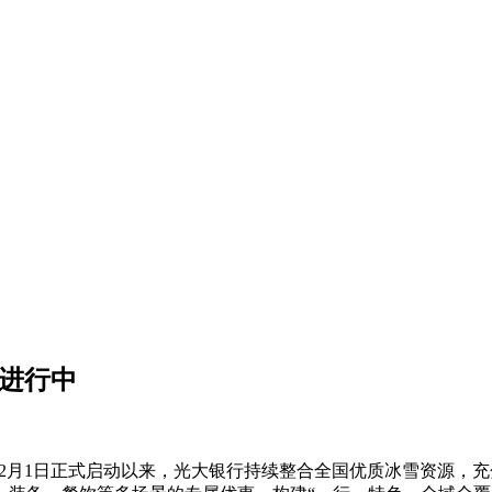
热进行中
年12月1日正式启动以来，光大银行持续整合全国优质冰雪资源