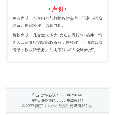
• 声明 •
免责声明：本文内容与数据仅供参考，不构成投资
建议。据此操作，风险自担。
版权声明：凡文章来源为“大众证券报”的稿件，均
为大众证券报独家版权所有，未经许可不得转载或
镜像；授权转载必须注明来源为“大众证券报”。
广告/合作热线：025-86256149
举报/服务热线：025-86256144
链接复制成功！
© 2022 南京《大众证券报》传媒有限公司