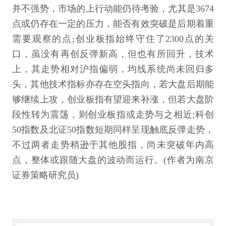
并不强势，市场的上行动能仍待考验，尤其是3674
点或仍存在一定的压力，能否有效突破是后期着重
需要观察的点;创业板指始终守住了2300点的关
口，虽没有再创反弹新高，但也有所回升，技术
上，其走势相对沪指偏弱，均线系统尚未回归多
头，其他技术指标亦存在空头指向，若大盘后期能
够继续上攻，创业板指有望迎来补涨，但若大盘阶
段性转为震荡，则创业板指或走势与之相近;科创
50指数及北证50指数短期同样呈现触底反弹走势，
不过两者走势稍逊于其他股指，尚未突破年内高
点，整体或跟随大盘的波动而运行。(作者为南京
证券策略研究员)