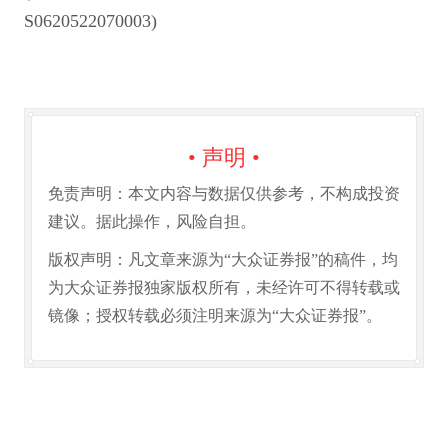
S0620522070003)
• 声明 •
免责声明：本文内容与数据仅供参考，不构成投资
建议。据此操作，风险自担。
版权声明：凡文章来源为“大众证券报”的稿件，均
为大众证券报独家版权所有，未经许可不得转载或
镜像；授权转载必须注明来源为“大众证券报”。