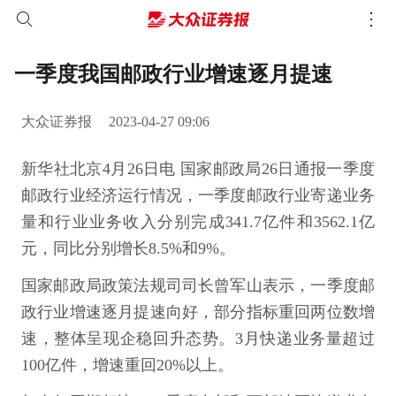
一季度我国邮政行业增速逐月提速
大众证券报
2023-04-27 09:06
新华社北京4月26日电 国家邮政局26日通报一季度
邮政行业经济运行情况，一季度邮政行业寄递业务
量和行业业务收入分别完成341.7亿件和3562.1亿
元，同比分别增长8.5%和9%。
国家邮政局政策法规司司长曾军山表示，一季度邮
政行业增速逐月提速向好，部分指标重回两位数增
速，整体呈现企稳回升态势。3月快递业务量超过
100亿件，增速重回20%以上。