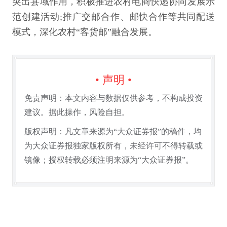
突出县域作用，积极推进农村电商快递协同发展示
范创建活动;推广交邮合作、邮快合作等共同配送
模式，深化农村“客货邮”融合发展。
• 声明 •
免责声明：本文内容与数据仅供参考，不构成投资
建议。据此操作，风险自担。
版权声明：凡文章来源为“大众证券报”的稿件，均
为大众证券报独家版权所有，未经许可不得转载或
镜像；授权转载必须注明来源为“大众证券报”。