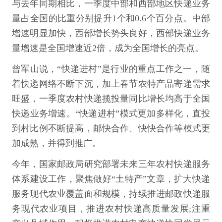
与去年同期相比，一季度中部和西部地区快递业务
量占全国的比重分别提升1个和0.6个百分点。中部
增速明显加快，西部增长势头良好，西部快递业务
量增速是全国增速近2倍，成为全国增长的亮点。
曾军山说，“快递进村”是行业的重点工作之一，随
着快递网络不断下沉，加上春节农特产品寄递需求
旺盛，一季度农村快递揽投量同比增长均高于全国
快递业务增速。“快递进村”模式更加多样化，直投
到村比例不断提高，邮快合作、快快合作等模式更
加成熟，并得到推广。
今年，国家邮政局研究部署未来三年农村快递服务
体系建设工作，聚焦做好“土特产”文章，扩大快递
服务现代农业覆盖面和规模，持续推进邮政快递服
务现代农业项目，推进农村快递高质量发展;注重