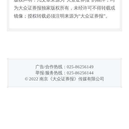
为大众证券报独家版权所有，未经许可不得转载或
镜像；授权转载必须注明来源为“大众证券报”。
广告/合作热线：025-86256149
举报/服务热线：025-86256144
© 2022 南京《大众证券报》传媒有限公司
链接复制成功！