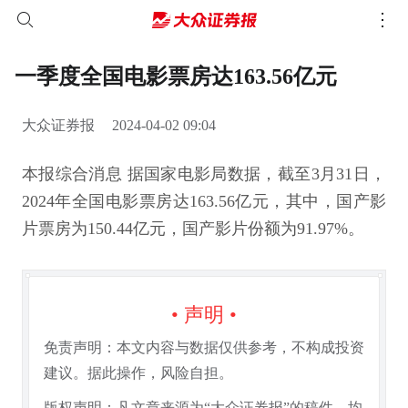
一季度全国电影票房达163.56亿元
大众证券报
2024-04-02 09:04
本报综合消息 据国家电影局数据，截至3月31日，
2024年全国电影票房达163.56亿元，其中，国产影
片票房为150.44亿元，国产影片份额为91.97%。
• 声明 •
免责声明：本文内容与数据仅供参考，不构成投资
建议。据此操作，风险自担。
版权声明：凡文章来源为“大众证券报”的稿件，均