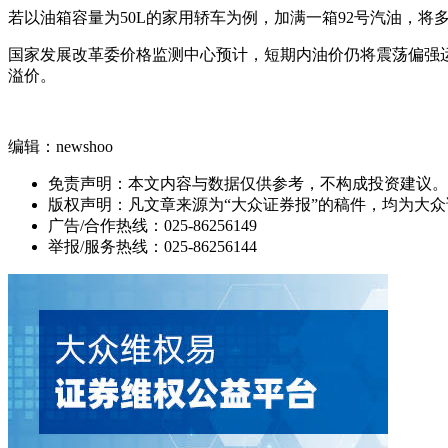
若以油箱容量为50L的家用轿车为例，加满一箱92号汽油，将多
国家发展改革委价格监测中心预计，短期内油价仍将震荡偏强运
溢价。
编辑：newshoo
免责声明：本文内容与数据仅供参考，不构成投资建议。
版权声明：凡文章来源为“大众证券报”的稿件，均为大
广告/合作热线：025-86256149
举报/服务热线：025-86256144