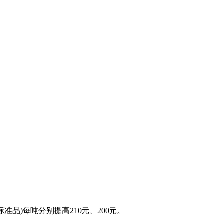
准品)每吨分别提高210元、200元。