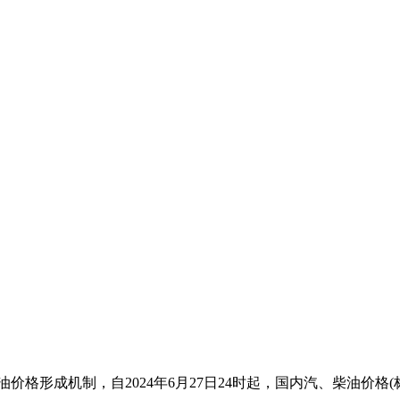
形成机制，自2024年6月27日24时起，国内汽、柴油价格(标