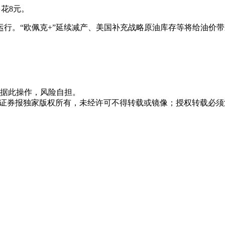
花8元。
行。“欧佩克+”延续减产、美国补充战略原油库存等将给油价
据此操作，风险自担。
众证券报独家版权所有，未经许可不得转载或镜像；授权转载必须