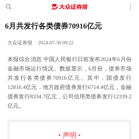
6月共发行各类债券70916亿元
大众证券报
2024-07-30 09:22
本报综合消息 中国人民银行日前发布2024年6月份
金融市场运行情况。数据显示，6月份，债券市场
共发行各类债券70916亿元。其中，国债发行
12816.4亿元，地方政府债券发行6714.4亿元，金融
债券发行8334.7亿元，公司信用类债券发行12339.2
亿元。
• 声明 •