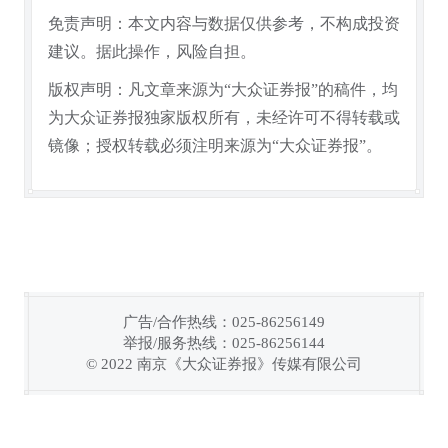
免责声明：本文内容与数据仅供参考，不构成投资
建议。据此操作，风险自担。
版权声明：凡文章来源为“大众证券报”的稿件，均
为大众证券报独家版权所有，未经许可不得转载或
镜像；授权转载必须注明来源为“大众证券报”。
广告/合作热线：025-86256149
举报/服务热线：025-86256144
© 2022 南京《大众证券报》传媒有限公司
链接复制成功！