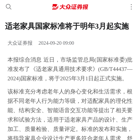
适老家具国家标准将于明年3月起实施
大众证券报
2024-09-20 09:00
本报综合消息 近日，市场监管总局(国家标准委)批
准发布了《适老家具通用技术要求》(GB/T44437—
2024)国家标准，将于2025年3月1日起正式实施。
该标准充分考虑老年人的身心变化和生活需求，根
据不同老年人行为能力等级，对适配家具的理化性
能、结构安全、智能语音交互功能等提出了相关要
求和试验方法，适用于适老家具产品的设计、生产
加工、质量检验、质量评定。标准的发布和实施，
将指导家具企业设计生产更多符合老年人需求、舒