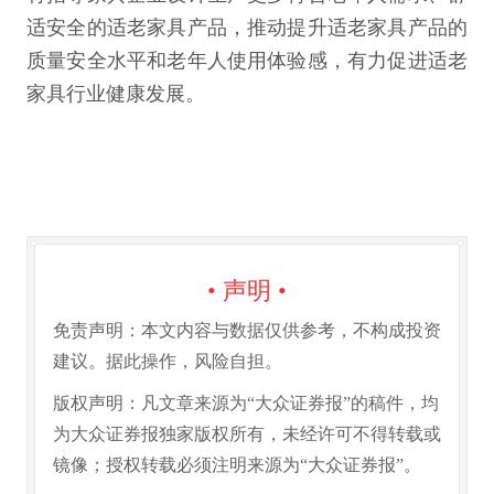
适安全的适老家具产品，推动提升适老家具产品的
质量安全水平和老年人使用体验感，有力促进适老
家具行业健康发展。
• 声明 •
免责声明：本文内容与数据仅供参考，不构成投资
建议。据此操作，风险自担。
版权声明：凡文章来源为“大众证券报”的稿件，均
为大众证券报独家版权所有，未经许可不得转载或
镜像；授权转载必须注明来源为“大众证券报”。