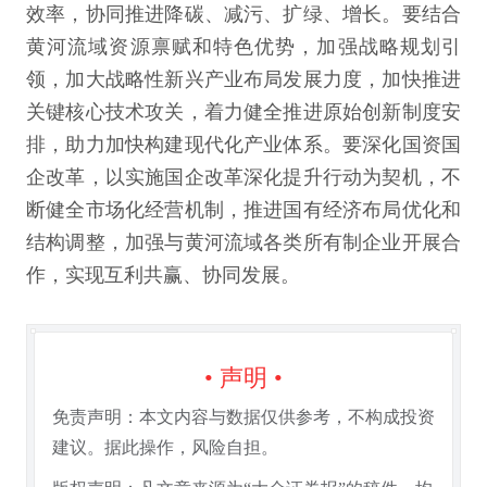
效率，协同推进降碳、减污、扩绿、增长。要结合
黄河流域资源禀赋和特色优势，加强战略规划引
领，加大战略性新兴产业布局发展力度，加快推进
关键核心技术攻关，着力健全推进原始创新制度安
排，助力加快构建现代化产业体系。要深化国资国
企改革，以实施国企改革深化提升行动为契机，不
断健全市场化经营机制，推进国有经济布局优化和
结构调整，加强与黄河流域各类所有制企业开展合
作，实现互利共赢、协同发展。
• 声明 •
免责声明：本文内容与数据仅供参考，不构成投资
建议。据此操作，风险自担。