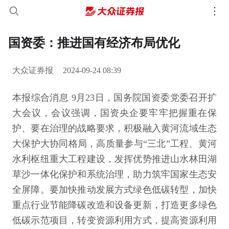
国资委：推进国有经济布局优化
大众证券报
2024-09-24 08:39
本报综合消息 9月23日，国务院国资委党委召开扩
大会议，会议强调，国资央企要牢牢把握重在保
护、要在治理的战略要求，积极融入黄河流域生态
大保护大协同格局，高质量参与“三北”工程、黄河
水利枢纽重大工程建设，发挥优势推进山水林田湖
草沙一体化保护和系统治理，助力筑牢国家生态安
全屏障。要加快推动发展方式绿色低碳转型，加快
重点行业节能降碳改造和设备更新，打造更多绿色
低碳示范项目，转变资源利用方式，提高资源利用