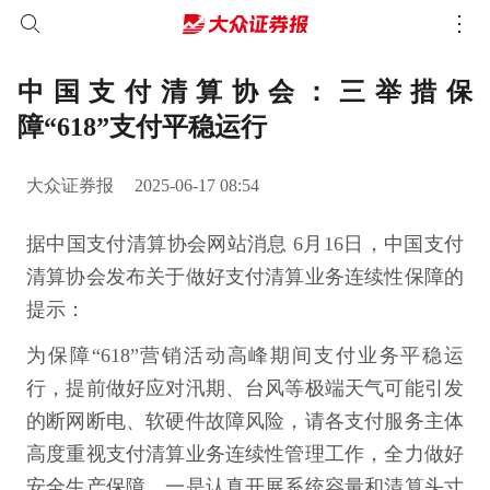
中国支付清算协会：三举措保
障“618”支付平稳运行
大众证券报
2025-06-17 08:54
据中国支付清算协会网站消息 6月16日，中国支付
清算协会发布关于做好支付清算业务连续性保障的
提示：
为保障“618”营销活动高峰期间支付业务平稳运
行，提前做好应对汛期、台风等极端天气可能引发
的断网断电、软硬件故障风险，请各支付服务主体
高度重视支付清算业务连续性管理工作，全力做好
安全生产保障。一是认真开展系统容量和清算头寸