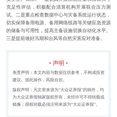
充足性评估，积极配合清算机构开展联合压力测
试。二是重点检查数据中心与灾备系统运行状态，
切实保障备用电源、备用网络线路等关键应急资源
的储备与可用性，提高主备设施切换自动化水平。
三是提前做好汛期和台风等自然灾害应对准备。
• 声明 •
免责声明：本文内容与数据仅供参考，不构成投资
建议。据此操作，风险自担。
版权声明：凡文章来源为“大众证券报”的稿件，均
为大众证券报独家版权所有，未经许可不得转载或
镜像；授权转载必须注明来源为“大众证券报”。