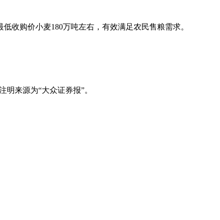
低收购价小麦180万吨左右，有效满足农民售粮需求。
注明来源为“大众证券报”。