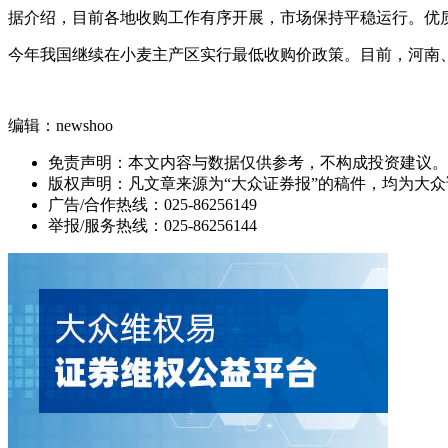
据介绍，目前各地收购工作有序开展，市场保持平稳运行。优
今年我国继续在小麦主产区实行最低收购价政策。目前，河南、
编辑：newshoo
免责声明：本文内容与数据仅供参考，不构成投资建议。
版权声明：凡文章来源为“大众证券报”的稿件，均为大
广告/合作热线：025-86256149
举报/服务热线：025-86256144