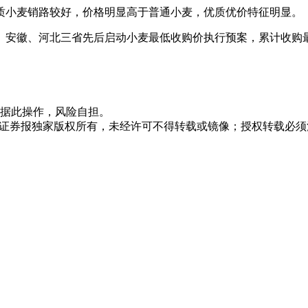
质小麦销路较好，价格明显高于普通小麦，优质优价特征明显。
安徽、河北三省先后启动小麦最低收购价执行预案，累计收购最
据此操作，风险自担。
众证券报独家版权所有，未经许可不得转载或镜像；授权转载必须