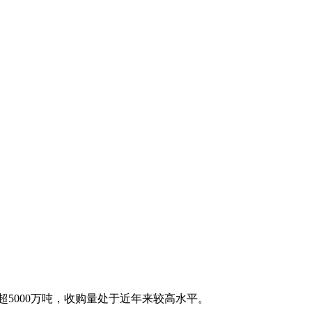
5000万吨，收购量处于近年来较高水平。