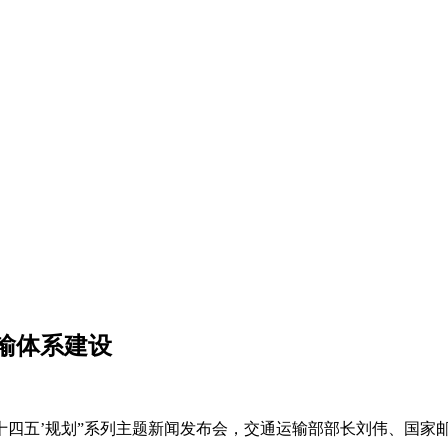
输体系建设
成 ‘十四五’规划”系列主题新闻发布会，交通运输部部长刘伟、