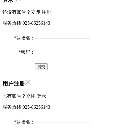
还没有账号？立即
注册
服务热线:025-86256143
*
登陆名：
*
密码：
用户注册
已有账号？立即
登录
服务热线:025-86256143
*
登陆名：