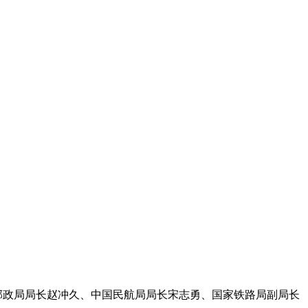
国家邮政局局长赵冲久、中国民航局局长宋志勇、国家铁路局副局长