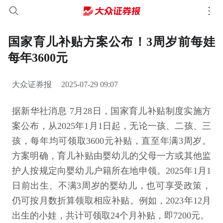
国家育儿补贴方案公布！3周岁前每娃
每年3600元
大众证券报
2025-07-29 09:07
据新华社消息 7月28日，国家育儿补贴制度实施方
案公布，从2025年1月1日起，无论一孩、二孩、三
孩，每年均可领取3600元补贴，直至年满3周岁。
方案明确，育儿补贴由婴幼儿的父母一方或其他监
护人按规定向婴幼儿户籍所在地申领。2025年1月1
日前出生、不满3周岁的婴幼儿，也可享受政策，
仍可按月数折算领取相应补贴。例如，2023年12月
出生的小娃，共计可领取24个月补贴，即7200元。