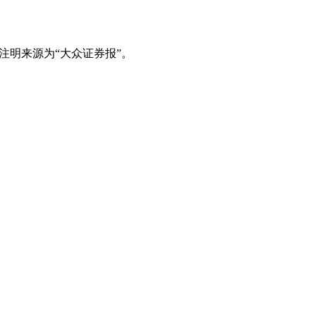
注明来源为“大众证券报”。