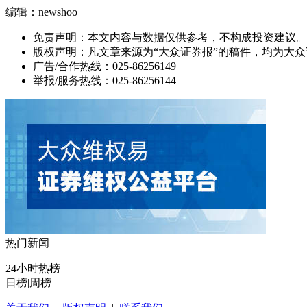
编辑：newshoo
免责声明：本文内容与数据仅供参考，不构成投资建议。
版权声明：凡文章来源为“大众证券报”的稿件，均为大
广告/合作热线：025-86256149
举报/服务热线：025-86256144
热门新闻
24小时热榜
日榜
|
周榜