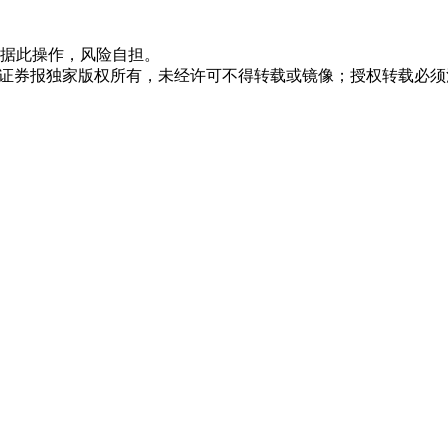
据此操作，风险自担。
众证券报独家版权所有，未经许可不得转载或镜像；授权转载必须