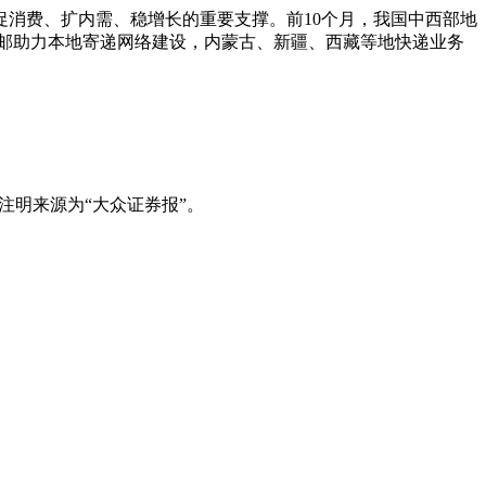
消费、扩内需、稳增长的重要支撑。前10个月，我国中西部地
地区包邮助力本地寄递网络建设，内蒙古、新疆、西藏等地快递业务
注明来源为“大众证券报”。