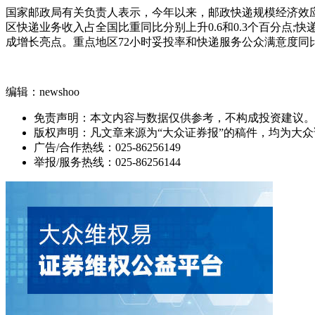
国家邮政局有关负责人表示，今年以来，邮政快递规模经济效
区快递业务收入占全国比重同比分别上升0.6和0.3个百分点;
成增长亮点。重点地区72小时妥投率和快递服务公众满意度同
编辑：newshoo
免责声明：本文内容与数据仅供参考，不构成投资建议。
版权声明：凡文章来源为“大众证券报”的稿件，均为大
广告/合作热线：025-86256149
举报/服务热线：025-86256144