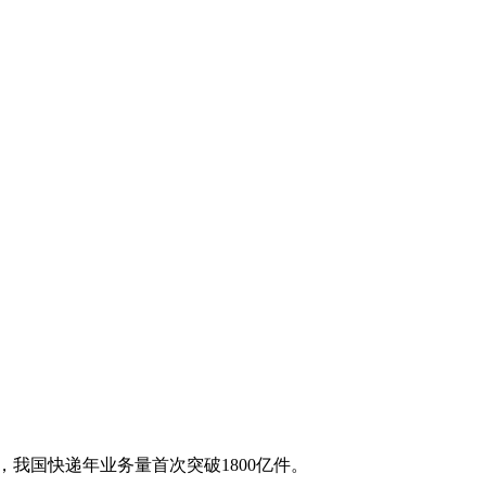
日，我国快递年业务量首次突破1800亿件。