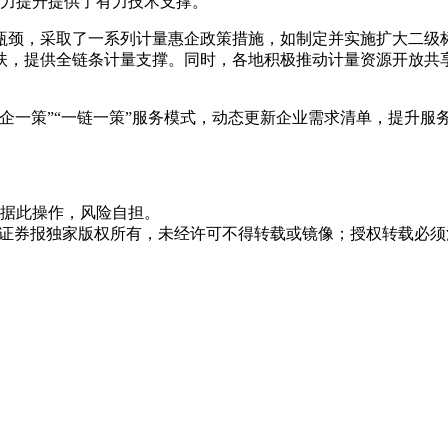
能力提升提供了有力技术支撑。
瓶颈，采取了一系列计量惠企政策措施，如制定并实施扩大二级
扶，提供全链条计量支撑。同时，各地积极推动计量资源开放共
企一策”“一链一策”服务模式，动态更新企业需求清单，提升服
据此操作，风险自担。
众证券报独家版权所有，未经许可不得转载或镜像；授权转载必须