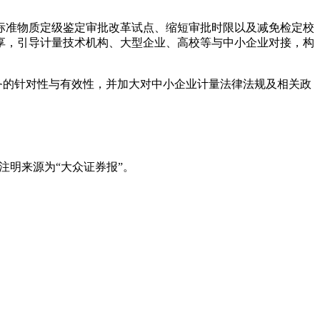
标准物质定级鉴定审批改革试点、缩短审批时限以及减免检定校
享，引导计量技术机构、大型企业、高校等与中小企业对接，构
务的针对性与有效性，并加大对中小企业计量法律法规及相关政
注明来源为“大众证券报”。