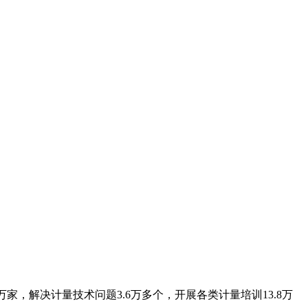
家，解决计量技术问题3.6万多个，开展各类计量培训13.8万