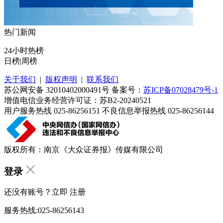
热门新闻
24小时热榜
日榜
|
周榜
关于我们
|
版权声明
|
联系我们
苏公网安备 32010402000491号 备案号：
苏ICP备07028479号-1
增值电信业务经营许可证：苏B2-20240521
用户服务热线 025-86256151 不良信息举报热线 025-86256144
版权所有：南京《大众证券报》传媒有限公司
登录
还没有账号？立即
注册
服务热线:025-86256143