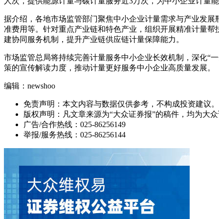
人次，提供能源计量与碳计量服务近3万次，为中小企业计量
据介绍，各地市场监管部门聚焦中小企业计量需求与产业发展
准费用等。针对重点产业链和特色产业，组织开展精准计量帮
建协同服务机制，提升产业链供应链计量保障能力。
市场监管总局将持续完善计量服务中小企业长效机制，深化“一
策的宣传解读力度，推动计量更好服务中小企业高质量发展。
编辑：newshoo
免责声明：本文内容与数据仅供参考，不构成投资建议。
版权声明：凡文章来源为“大众证券报”的稿件，均为大
广告/合作热线：025-86256149
举报/服务热线：025-86256144