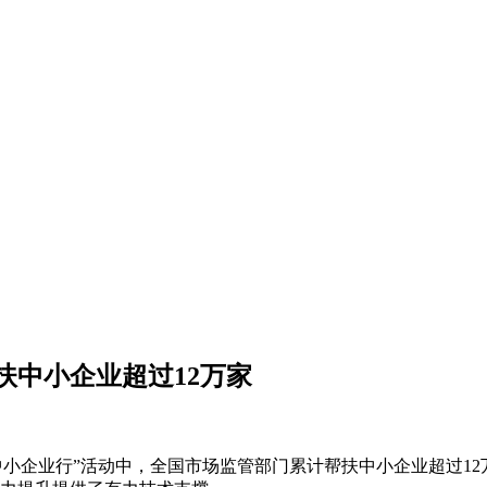
帮扶中小企业超过12万家
中小企业行”活动中，全国市场监管部门累计帮扶中小企业超过12万