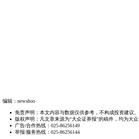
编辑：newshoo
免责声明：本文内容与数据仅供参考，不构成投资建议。
版权声明：凡文章来源为“大众证券报”的稿件，均为大
广告/合作热线：025-86256149
举报/服务热线：025-86256144