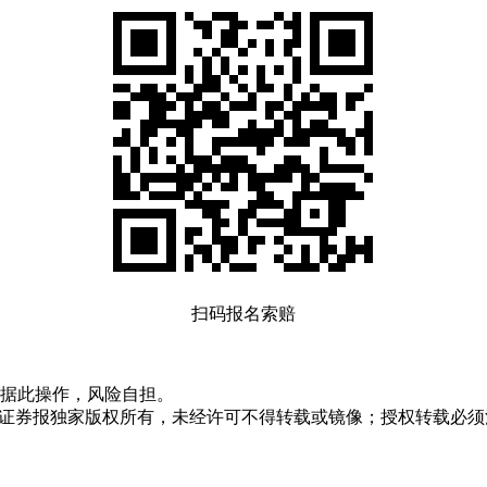
扫码报名索赔
据此操作，风险自担。
众证券报独家版权所有，未经许可不得转载或镜像；授权转载必须