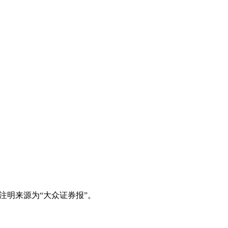
注明来源为“大众证券报”。