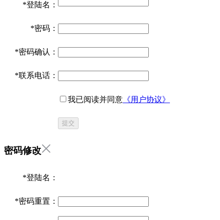
*
登陆名：
*
密码：
*
密码确认：
*
联系电话：
我已阅读并同意
《用户协议》
提交
密码修改
*
登陆名：
*
密码重置：