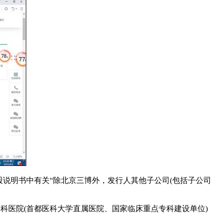
说明书中有关“除北京三博外，发行人其他子公司(包括子公司
脑科医院(首都医科大学直属医院、国家临床重点专科建设单位)