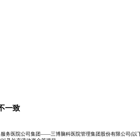
不一致
服务医院公司集团——三博脑科医院管理集团股份有限公司(以下简