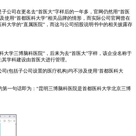
子公司在更名去“首医大”字样后的一年多，官网仍然用“首医
及使用“首都医科大学”相关品牌的情形，而实际公司官网曾在
科大学的“直属医院”，而这与公司招股说明书中的相关披露存
科大学三博脑科医院”，后来为去“首医大”字样，该企业名称于
理;其学科建设由首医大进行管理。
司(包括子公司设置的医疗机构)均不涉及使用‘首都医科大
的第一句话即为：“昆明三博脑科医院是首都医科大学北京三博