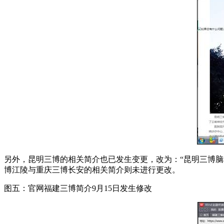
另外，昆明三博的相关简介也已发生变更，改为：“昆明三博脑
博江陵与重庆三博长安的相关简介则未进行更改。
图五：官网福建三博简介9月15日发生修改