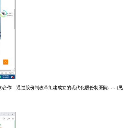
)合作，通过股份制改革组建成立的现代化股份制医院……(见