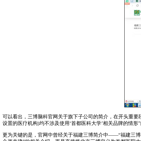
可以看出，三博脑科官网关于旗下子公司的简介，在开头重要段
设置的医疗机构)均不涉及使用‘首都医科大学’相关品牌的情形
更为关键的是，官网中曾经关于福建三博简介中——“福建三博福