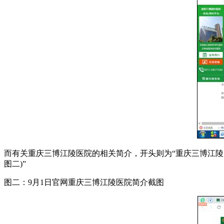
而有关重庆三博江陵医院的相关简介，开头则为“重庆三博江陵
图二)”
图二：9月1日官网重庆三博江陵医院简介截图