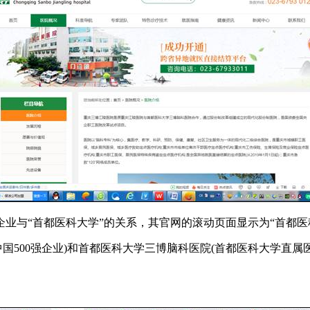
业与“首都医科大学”的关系，其官网的滚动页面显示为“首都医
国500强企业)和首都医科大学三博脑科医院(首都医科大学直