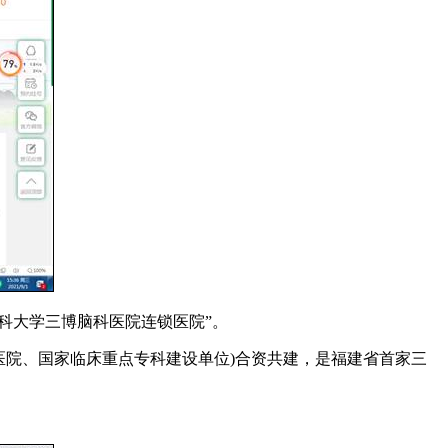
科大学三博脑科医院连锁医院”。
属医院、国家临床重点专科建设单位)合资共建，是福建省首家三