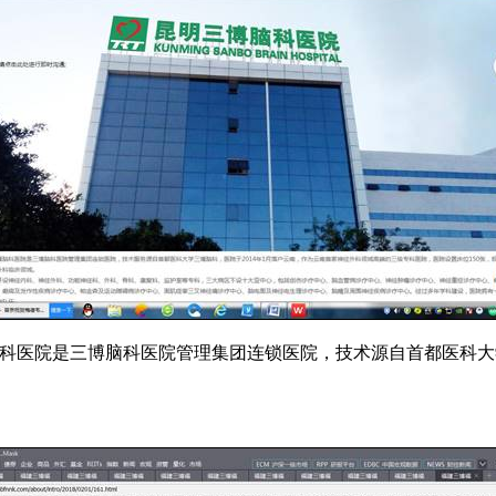
科医院是三博脑科医院管理集团连锁医院，技术源自首都医科大学