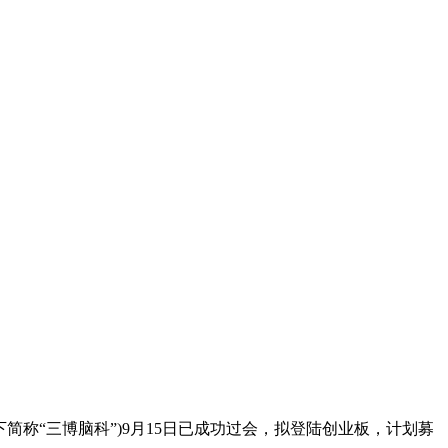
称“三博脑科”)9月15日已成功过会，拟登陆创业板，计划募