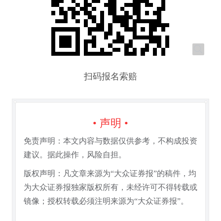
扫码报名索赔
• 声明 •
免责声明：本文内容与数据仅供参考，不构成投资
建议。据此操作，风险自担。
版权声明：凡文章来源为“大众证券报”的稿件，均
为大众证券报独家版权所有，未经许可不得转载或
镜像；授权转载必须注明来源为“大众证券报”。