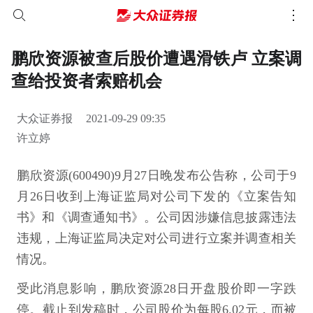
鹏欣资源被查后股价遭遇滑铁卢 立案调
查给投资者索赔机会
大众证券报
2021-09-29 09:35
许立婷
鹏欣资源(600490)9月27日晚发布公告称，公司于9
月26日收到上海证监局对公司下发的《立案告知
书》和《调查通知书》。公司因涉嫌信息披露违法
违规，上海证监局决定对公司进行立案并调查相关
情况。
受此消息影响，鹏欣资源28日开盘股价即一字跌
停。截止到发稿时，公司股价为每股6.02元，而被