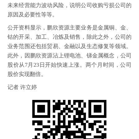
未来经营能力波动风险，说明公司收购亏损公司的
原因及必要性等等。
公开资料显示，鹏欣资源主要业务是金属铜、金、
钴的开采、加工、冶炼及销售，除此之外，公司的
业务范围还包括贸易、金融以及生态修复等领域。
此外，因鹏欣资源沾上锂电池、锑金属概念，公司
股价从7月23日开始快速上涨。两个月时间，公司
股价实现翻倍。
记者 许立婷