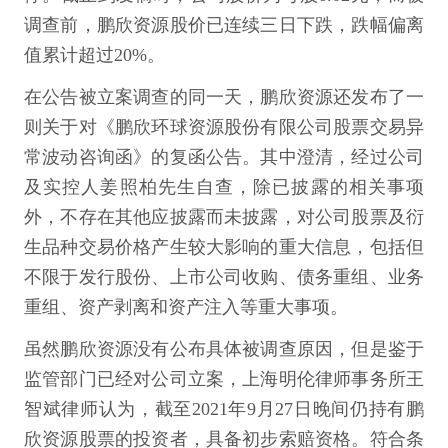
调查前，鹏欣资源股价已连续三日下跌，跌幅偏离
值累计超过20%。
在公告被立案调查的同一天，鹏欣资源还发布了一
则关于对《鹏欣环球资源股份有限公司股票交易异
常波动咨询函》的复函公告。其中澄清，经过公司
及实控人姜照柏先生自查，除已披露的相关事项
外，不存在其他应披露而未披露，对公司股票及衍
生品种交易价格产生较大影响的重大信息，包括但
不限于发行股份、上市公司收购、债务重组、业务
重组、资产剥离和资产注入等重大事项。
虽然鹏欣资源没有公布具体被调查原因，但是鉴于
监管部门已经对公司立案，上海明伦律师事务所王
智斌律师认为，截至2021年9月27日晚间仍持有鹏
欣资源股票的投资者，具备初步索赔资格。符合条