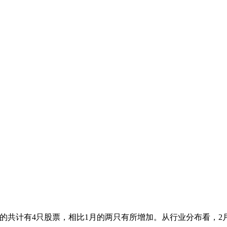
00%的共计有4只股票，相比1月的两只有所增加。从行业分布看