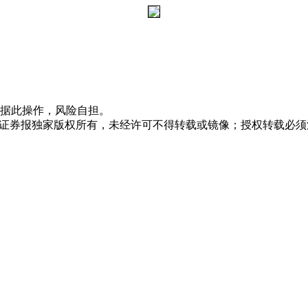
据此操作，风险自担。
众证券报独家版权所有，未经许可不得转载或镜像；授权转载必须