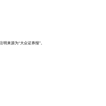
注明来源为“大众证券报”。