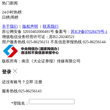
热门新闻
24小时热榜
日榜
|
周榜
关于我们
|
版权声明
|
联系我们
苏公网安备 32010402000491号 备案号：
苏ICP备07028479号-1
增值电信业务经营许可证：苏B2-20240521
用户服务热线 025-86256151 不良信息举报热线 025-86256144
版权所有：南京《大众证券报》传媒有限公司
登录
还没有账号？立即
注册
服务热线:025-86256143
*
登陆名：