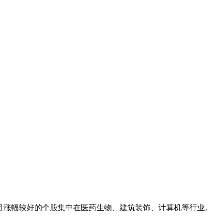
，2月涨幅较好的个股集中在医药生物、建筑装饰、计算机等行业。