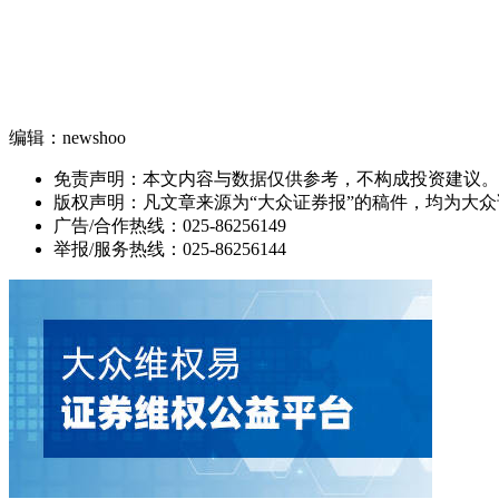
编辑：newshoo
免责声明：本文内容与数据仅供参考，不构成投资建议。
版权声明：凡文章来源为“大众证券报”的稿件，均为大
广告/合作热线：025-86256149
举报/服务热线：025-86256144