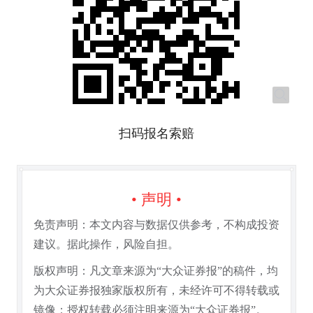
扫码报名索赔
• 声明 •
免责声明：本文内容与数据仅供参考，不构成投资
建议。据此操作，风险自担。
版权声明：凡文章来源为“大众证券报”的稿件，均
为大众证券报独家版权所有，未经许可不得转载或
镜像；授权转载必须注明来源为“大众证券报”。