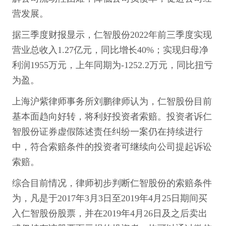
营发展。
据三季度财报显示，仁智股份2022年前三季度实现
营业总收入1.27亿元，同比增长40%；实现归母净
利润1955万元，上年同期为-1252.2万元，同比扭亏
为盈。
上海沪紫律师事务所刘鹏律师认为，仁智股份目前
基本面趋向好转，将利好投资者索赔。投资者诉仁
智股份证券虚假陈述责任纠纷一案仍在持续进行
中，符合索赔条件的投资者可继续向公司提起诉讼
索赔。
综合目前情况，律师初步判断仁智股份的索赔条件
为，凡是于2017年3月3日至2019年4月25日期间买
入仁智股份股票，并在2019年4月26日及之后卖出