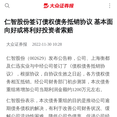
仁智股份签订债权债务抵销协议 基本面
向好或将利好投资者索赔
大众证券报
2022-11-30 10:28
仁智股份（002629）发布公告称，公司、上海衡都
及仁迅实业与中经公司签订了《债权债务抵销协
议》，根据协议，自协议生效之日起，各方债权债
务相互抵销。经公司财务部门初步测算，本次债务
重组将增加公司当期利润金额约1200万元左右。
仁智股份表示，本次债务重组的目的是推动公司逾
期债务债权的解决，有利于改善公司财务状况、缓
解公司流动性困难，降低公司负债率，促进公司经