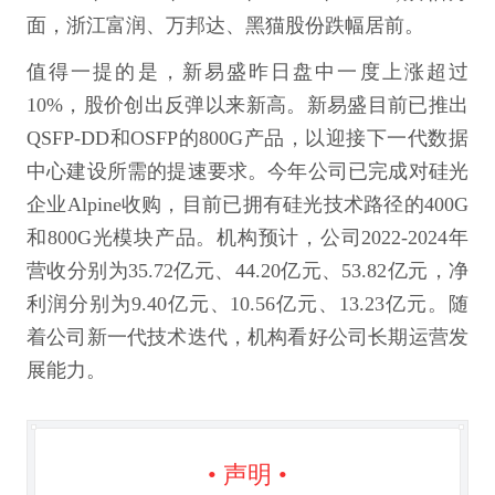
面，浙江富润、万邦达、黑猫股份跌幅居前。
值得一提的是，新易盛昨日盘中一度上涨超过
10%，股价创出反弹以来新高。新易盛目前已推出
QSFP-DD和OSFP的800G产品，以迎接下一代数据
中心建设所需的提速要求。今年公司已完成对硅光
企业Alpine收购，目前已拥有硅光技术路径的400G
和800G光模块产品。机构预计，公司2022-2024年
营收分别为35.72亿元、44.20亿元、53.82亿元，净
利润分别为9.40亿元、10.56亿元、13.23亿元。随
着公司新一代技术迭代，机构看好公司长期运营发
展能力。
• 声明 •