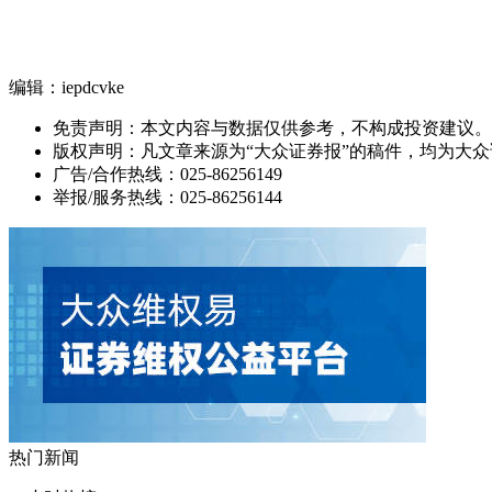
编辑：iepdcvke
免责声明：本文内容与数据仅供参考，不构成投资建议。
版权声明：凡文章来源为“大众证券报”的稿件，均为大
广告/合作热线：025-86256149
举报/服务热线：025-86256144
热门新闻