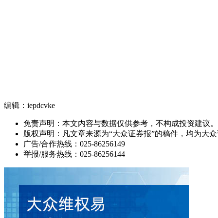
编辑：iepdcvke
免责声明：本文内容与数据仅供参考，不构成投资建议。
版权声明：凡文章来源为“大众证券报”的稿件，均为大
广告/合作热线：025-86256149
举报/服务热线：025-86256144