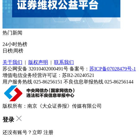
热门新闻
24小时热榜
日榜
|
周榜
关于我们
|
版权声明
|
联系我们
苏公网安备 32010402000491号 备案号：
苏ICP备07028479号-1
增值电信业务经营许可证：苏B2-20240521
用户服务热线 025-86256151 不良信息举报热线 025-86256144
版权所有：南京《大众证券报》传媒有限公司
登录
还没有账号？立即
注册