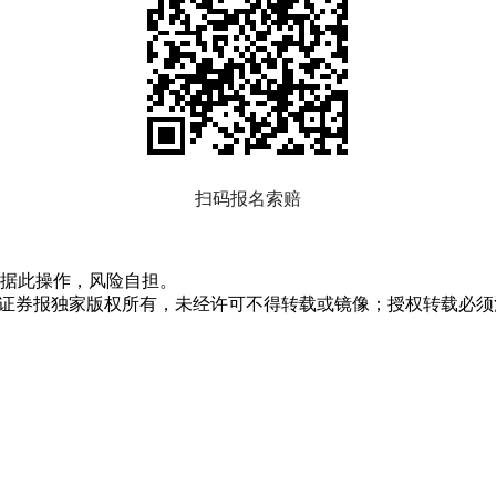
扫码报名索赔
据此操作，风险自担。
众证券报独家版权所有，未经许可不得转载或镜像；授权转载必须