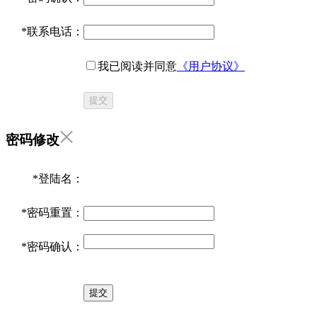
*
联系电话：
我已阅读并同意
《用户协议》
提交
密码修改
*
登陆名：
*
密码重置：
*
密码确认：