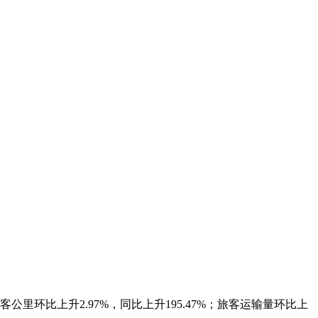
环比上升2.97%，同比上升195.47%；旅客运输量环比上