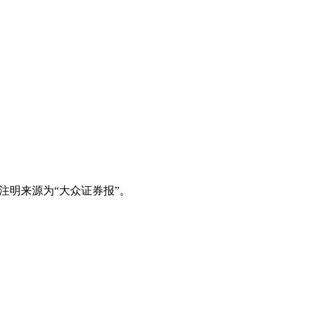
注明来源为“大众证券报”。