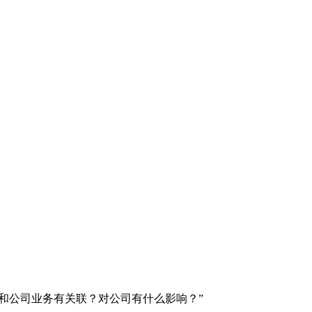
否和公司业务有关联？对公司有什么影响？”