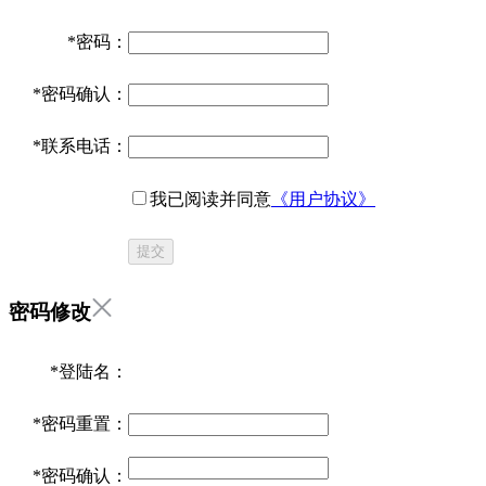
*
密码：
*
密码确认：
*
联系电话：
我已阅读并同意
《用户协议》
提交
密码修改
*
登陆名：
*
密码重置：
*
密码确认：