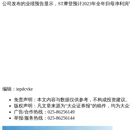
公司发布的业绩预告显示，ST摩登预计2023年全年归母净利润亏损约
编辑：iepdcvke
免责声明：本文内容与数据仅供参考，不构成投资建议。
版权声明：凡文章来源为“大众证券报”的稿件，均为大
广告/合作热线：025-86256149
举报/服务热线：025-86256144