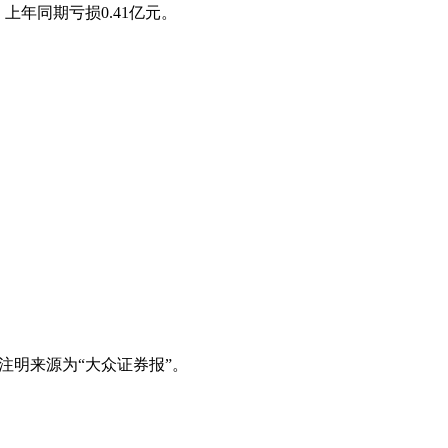
，上年同期亏损0.41亿元。
注明来源为“大众证券报”。