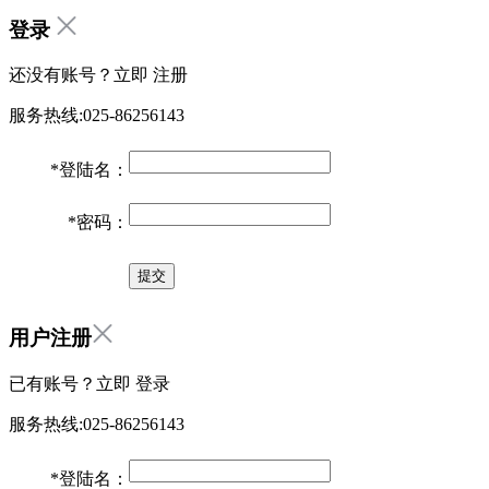
登录
还没有账号？立即
注册
服务热线:025-86256143
*
登陆名：
*
密码：
用户注册
已有账号？立即
登录
服务热线:025-86256143
*
登陆名：