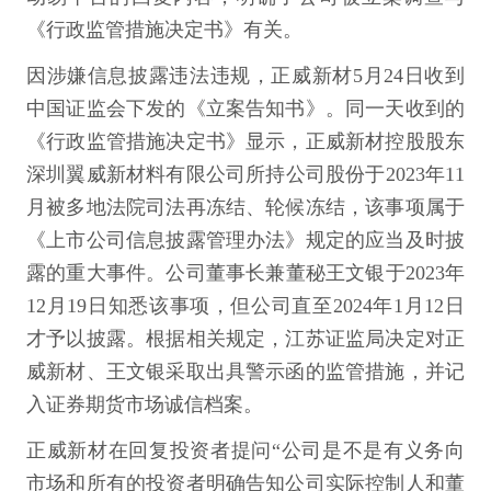
《行政监管措施决定书》有关。
因涉嫌信息披露违法违规，正威新材5月24日收到
中国证监会下发的《立案告知书》。同一天收到的
《行政监管措施决定书》显示，正威新材控股股东
深圳翼威新材料有限公司所持公司股份于2023年11
月被多地法院司法再冻结、轮候冻结，该事项属于
《上市公司信息披露管理办法》规定的应当及时披
露的重大事件。公司董事长兼董秘王文银于2023年
12月19日知悉该事项，但公司直至2024年1月12日
才予以披露。根据相关规定，江苏证监局决定对正
威新材、王文银采取出具警示函的监管措施，并记
入证券期货市场诚信档案。
正威新材在回复投资者提问“公司是不是有义务向
市场和所有的投资者明确告知公司实际控制人和董