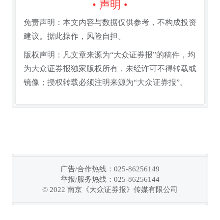
• 声明 •
免责声明：本文内容与数据仅供参考，不构成投资
建议。据此操作，风险自担。
版权声明：凡文章来源为“大众证券报”的稿件，均
为大众证券报独家版权所有，未经许可不得转载或
镜像；授权转载必须注明来源为“大众证券报”。
广告/合作热线：025-86256149
举报/服务热线：025-86256144
链接复制成功！
© 2022 南京《大众证券报》传媒有限公司