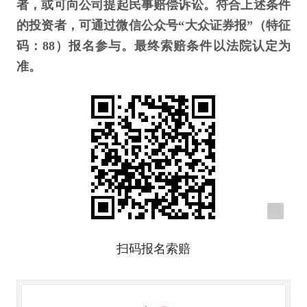
者，或可向公司提起民事赔偿诉讼。符合上述条件
的投资者，可通过微信公众号“大众证券报”（特征
码：88）报名参与。最终索赔条件以法院认定为
准。
扫码报名索赔