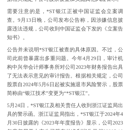
需要注意的是，*ST银江正被中国证监会立案调
查。9月13日晚，公司发布公告称，因涉嫌信息披
露违法违规，公司收到中国证监会下发的《立案告
知书》。
公告并未说明*ST银江被查的具体原因。不过，公
司此前曾暴露出多重问题。今年4月29日，审计机
构中兴华会计师事务所对公司2023年财务报告出具
了无法表示意见的审计报告。根据相关规定，公司
股票自2024年5月6日起被实施退市风险警示，股票
简称由“银江技术”变更为“*ST银江”。
5月24日，*ST银江及相关责任人收到浙江证监局出
具的警示函。浙江证监局指出，*ST银江于2024年4
月30日披露的《2023年年度报告》显示，公司2023