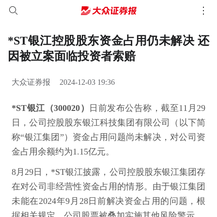
*ST银江控股股东资金占用仍未解决 还
因被立案面临投资者索赔
大众证券报
2024-12-03 19:36
*ST银江（300020）
日前发布公告称，截至11月29
日，公司控股股东银江科技集团有限公司（以下简
称“银江集团”）资金占用问题尚未解决，对公司资
金占用余额约为1.15亿元。
8月29日，*ST银江披露，公司控股股东银江集团存
在对公司非经营性资金占用的情形。由于银江集团
未能在2024年9月28日前解决资金占用的问题，根
据相关规定，公司股票被叠加实施其他风险警示。