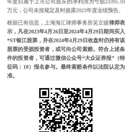
年度归属于上市公司股东的净利润为亏损23395.10
万元，公司未按规定及时披露2023年度业绩预告。
根据已有信息，上海海汇律师事务所吴立骏
律师表
示，凡在2023年4月26日至2024年4月29日期间买入
*ST银江股票，并在2024年4月29日收盘时仍持有该
股票的受损投资者，或可向公司索赔。符合上述条
件的投资者，可通过微信公众号“大众证券报”（特
征码：18）报名参与。最终索赔条件以法院认定为
准。