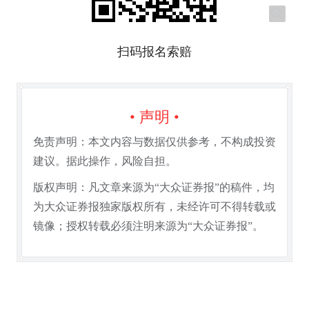
扫码报名索赔
• 声明 •
免责声明：本文内容与数据仅供参考，不构成投资
建议。据此操作，风险自担。
版权声明：凡文章来源为“大众证券报”的稿件，均
为大众证券报独家版权所有，未经许可不得转载或
镜像；授权转载必须注明来源为“大众证券报”。