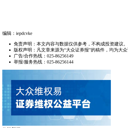
编辑：iepdcvke
免责声明：本文内容与数据仅供参考，不构成投资建议。
版权声明：凡文章来源为“大众证券报”的稿件，均为大
广告/合作热线：025-86256149
举报/服务热线：025-86256144