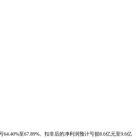
.40%至67.89%。扣非后的净利润预计亏损8.6亿元至9.6亿