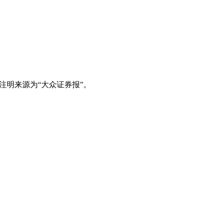
注明来源为“大众证券报”。