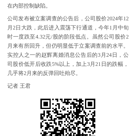
在内部控制缺陷。
公司发布被立案调查的公告后，公司股价2024年12
月2日大跌，此后进入震荡下行通道，今年1月中旬
时一度跌至4.32元/股的阶段低点。虽然公司股价2
月来有所回升，但仍明显低于立案调查前的水平。
实控人之一的赵辉离婚消息公告后的3月24日，公
司股价低开后收跌5%以上，加上3月21日的跌幅，
几乎将2月来的反弹回吐殆尽。
记者 王君