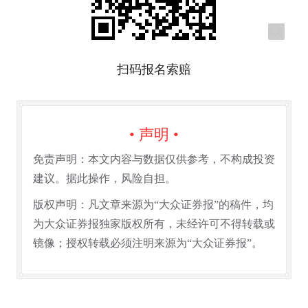
扫码报名索赔
• 声明 •
免责声明：本文内容与数据仅供参考，不构成投资
建议。据此操作，风险自担。
版权声明：凡文章来源为“大众证券报”的稿件，均
为大众证券报独家版权所有，未经许可不得转载或
镜像；授权转载必须注明来源为“大众证券报”。