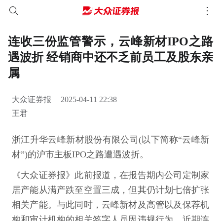
连收三份监管警示，云峰新材IPO之路
遇波折 经销商中还不乏前员工及股东亲
属
大众证券报
2025-04-11 22:38
王君
浙江升华云峰新材股份有限公司(以下简称“云峰新
材”)的沪市主板IPO之路遭遇波折。
《大众证券报》此前报道，在报告期内公司定制家
居产能从满产跌至空置三成，但其仍计划七倍扩张
相关产能。与此同时，云峰新材及高管以及保荐机
构和审计机构的相关签字人员因违规行为，近期连