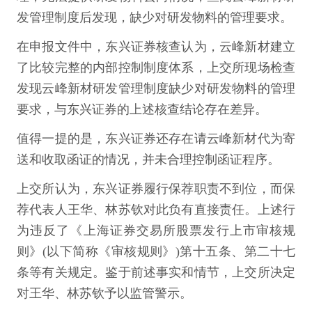
发管理制度后发现，缺少对研发物料的管理要求。
在申报文件中，东兴证券核查认为，云峰新材建立
了比较完整的内部控制制度体系，上交所现场检查
发现云峰新材研发管理制度缺少对研发物料的管理
要求，与东兴证券的上述核查结论存在差异。
值得一提的是，东兴证券还存在请云峰新材代为寄
送和收取函证的情况，并未合理控制函证程序。
上交所认为，东兴证券履行保荐职责不到位，而保
荐代表人王华、林苏钦对此负有直接责任。上述行
为违反了《上海证券交易所股票发行上市审核规
则》(以下简称《审核规则》)第十五条、第二十七
条等有关规定。鉴于前述事实和情节，上交所决定
对王华、林苏钦予以监管警示。