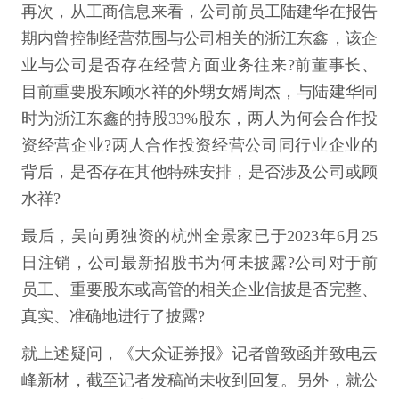
再次，从工商信息来看，公司前员工陆建华在报告
期内曾控制经营范围与公司相关的浙江东鑫，该企
业与公司是否存在经营方面业务往来?前董事长、
目前重要股东顾水祥的外甥女婿周杰，与陆建华同
时为浙江东鑫的持股33%股东，两人为何会合作投
资经营企业?两人合作投资经营公司同行业企业的
背后，是否存在其他特殊安排，是否涉及公司或顾
水祥?
最后，吴向勇独资的杭州全景家已于2023年6月25
日注销，公司最新招股书为何未披露?公司对于前
员工、重要股东或高管的相关企业信披是否完整、
真实、准确地进行了披露?
就上述疑问，《大众证券报》记者曾致函并致电云
峰新材，截至记者发稿尚未收到回复。另外，就公