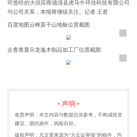
司曾经的大供应商德清县虎马中环佳科技有限公司
与公司关系，本报将继续关注。记者 王君
百度地图云峰莫干山地板位置截图
企查查显示龙逸木制品加工厂位置截图
• 声明 •
免责声明：本文内容与数据仅供参考，不构成投资
建议。据此操作，风险自担。
版权声明：凡文章来源为“大众证券报”的稿件，均