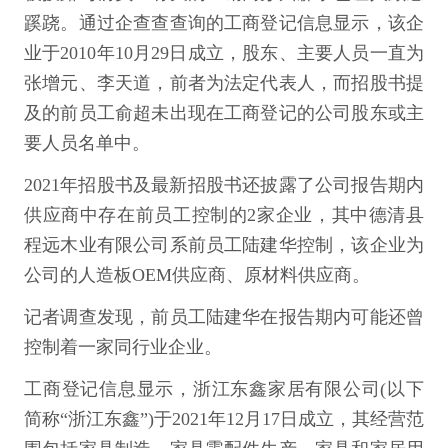
蹊跷。通过企查查查询的工商登记信息显示，该企
业于2010年10月29日成立，股东、主要人员一直为
张增元、李天道，前者为法定代表人，而招股书提
及的前员工俞超未出现在工商登记的公司股东或主
要人员名单中。
2021年招股书及最新招股书还披露了公司报告期内
供应商中存在前员工控制的2家企业，其中德清县
程远木业有限公司系前员工陆建华控制，该企业为
公司的人造板OEM供应商、原材料供应商。
记者调查发现，前员工陆建华在报告期内可能还曾
控制着一家同行业企业。
工商登记信息显示，浙江东鑫家居有限公司(以下
简称“浙江东鑫”)于2021年12月17日成立，其经营范