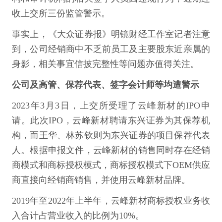
收上交所三份监管警示。
事实上，《大众证券报》明镜财经工作室记者注意
到，公司经销商中不乏前员工及主要股东近亲属的
身影，相关事宜信披完整性等问题亦值得关注。
公司及高管、保荐代表、签字会计师等均遭警示
2023年3月3日，上交所受理了云峰新材的IPO申
请。此次IPO，云峰新材聘请东兴证券为其保荐机
构，而王华、林苏钦则为东兴证券的项目保荐代表
人。根据申报文件，云峰新材的销售同时存在经销
商模式和商标授权模式，商标授权模式下OEM供应
商直接向经销商销售，并使用云峰新材品牌。
2019年至2022年上半年，云峰新材商标授权业务收
入合计占营业收入的比例为10%。