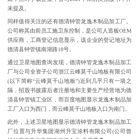
未提及。
同样值得关注的还有德清钟管龙逸木制品加工厂。
公司称其由前员工施卫东控制，是公司人造板OEM
供应商，工商登记信息显示，该企业的登记地址为
德清县钟管镇南湖路18号。
通过卫星地图查询发现，德清钟管龙逸木制品加工
厂与公司全资子公司浙江云峰莫干山地板有限公司
(以下简称“云峰莫干山地板”)近到几乎只有一墙之
隔，招股书披露后者注册地和主要生产经营地为德
清县钟管镇工业区，而百度地图显示龙逸木制品加
工厂入口为西门，而云峰莫干山地板入口为南门。
此外，上述卫星地图显示德清钟管龙逸木制品加工
厂位置与升华集团湖州升宝涂料有限公司(公司曾