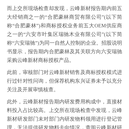
而上交所现场检查却发现，云峰新材报告期内前五
大经销商之一的“合肥豪林商贸有限公司”(以下简
称“合肥豪林”)和商标授权业务前五大OEM供应商
之一的“六安市叶集区瑞驰木业有限公司”(以下简
称“六安瑞驰”)为同一自然人控制的企业。招股说明
书显示，报告期内合肥豪林及其关联方向六安瑞驰
采购云峰新材商标授权产品。
此前，审核部门对云峰新材销售及商标授权模式进
行过针对性问询，但保荐机构东兴证券未予以充分
关注及开展审慎核查。
此外，云峰新材报告期内研发费用构成中，直接材
料投入占比较高。上交所在现场检查中发现，云峰
新材研发部门未对部门内研发物料领用进行登记管
理，无法提供研发物料去向情况，查阅云峰新材研